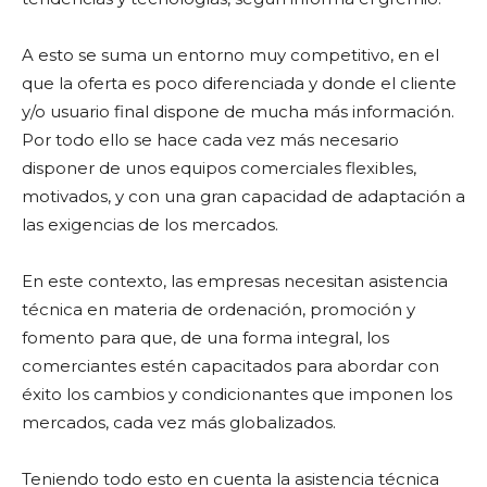
A esto se suma un entorno muy competitivo, en el
que la oferta es poco diferenciada y donde el cliente
y/o usuario final dispone de mucha más información.
Por todo ello se hace cada vez más necesario
disponer de unos equipos comerciales flexibles,
motivados, y con una gran capacidad de adaptación a
las exigencias de los mercados.
En este contexto, las empresas necesitan asistencia
técnica en materia de ordenación, promoción y
fomento para que, de una forma integral, los
comerciantes estén capacitados para abordar con
éxito los cambios y condicionantes que imponen los
mercados, cada vez más globalizados.
Teniendo todo esto en cuenta la asistencia técnica