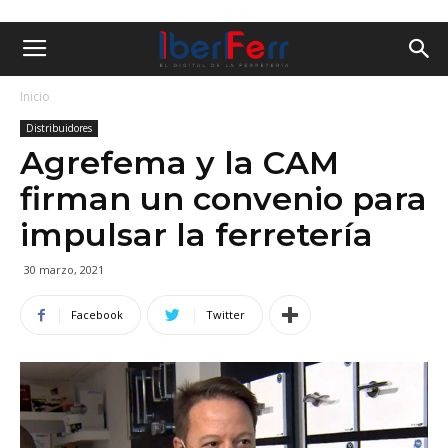
Inicio
Distribuidores
Agrefema y la CAM
firman un convenio para
impulsar la ferretería
30 marzo, 2021
Facebook
Twitter