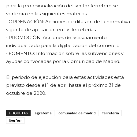
para la profesionalización del sector ferretero se
vertebra en las siguientes materias:
• ORDENACIÓN: Acciones de difusión de la normativa
vigente de aplicación en las ferreterías.
• PROMOCIÓN: Acciones de asesoramiento
individualizado para la digitalización del comercio
• FOMENTO: Información sobre las subvenciones y
ayudas convocadas por la Comunidad de Madrid.
El periodo de ejecución para estas actividades está
previsto desde el 1 de abril hasta el próximo 31 de
octubre de 2020.
ETIQUETAS
agrefema
comunidad de madrid
ferretería
Iberferr