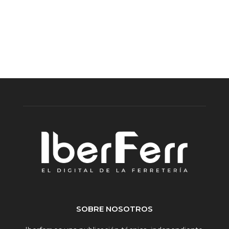
SOBRE NOSOTROS