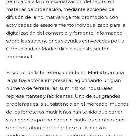
técnica para la profesionalización del sector en
materias de ordenación, mediante acciones de
difusión de la normativa vigente; promoción, con
actividades de asesoramiento individualizado para la
digitalización del comercio; y fomento, informando
sobre las subvenciones y ayudas convocadas por la
Comunidad de Madrid dirigidas a este sector
profesional.
El sector de la ferretería cuenta en Madrid con una
larga trayectoria empresarial, aglutinando un gran
número de ferreterías, suministros industriales,
representantes y fabricantes. Uno de sus grandes
problemas es la subsistencia en el mercado; muchos
de los ferreteros madrileños han tenido que cerrar
sus negocios por no haber iniciado los cambios que
se necesitaban para adaptarse a las nuevas
tendencias y tecnologías, según informa el gremio.