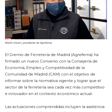
Martín Irisarri, presidente de Agrefema.
El Gremio de Ferretería de Madrid (Agrefema) ha
firmado un nuevo Convenio con la Consejería de
Economía, Empleo y Competitividad de la
Comunidad de Madrid (CAM) con el objetivo de
informar sobre la normativa vigente y lograr que el
sector de la ferretería sea cada vez más competitivo
e innovador en el contexto económico actual.
Las actuaciones comprendidas incluyen la asistencia