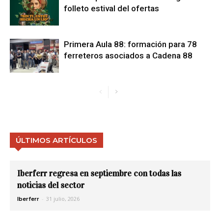
folleto estival del ofertas
Primera Aula 88: formación para 78
ferreteros asociados a Cadena 88
ÚLTIMOS ARTÍCULOS
Iberferr regresa en septiembre con todas las
noticias del sector
-
31 julio, 2026
Iberferr