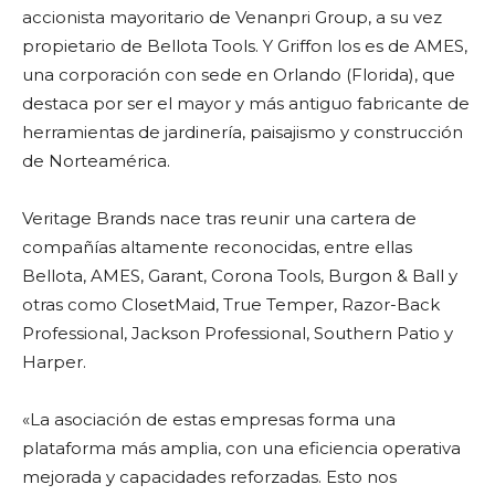
accionista mayoritario de Venanpri Group, a su vez
propietario de Bellota Tools. Y Griffon los es de AMES,
una corporación con sede en Orlando (Florida), que
destaca por ser el mayor y más antiguo fabricante de
herramientas de jardinería, paisajismo y construcción
de Norteamérica.
Veritage Brands nace tras reunir una cartera de
compañías altamente reconocidas, entre ellas
Bellota, AMES, Garant, Corona Tools, Burgon & Ball y
otras como ClosetMaid, True Temper, Razor-Back
Professional, Jackson Professional, Southern Patio y
Harper.
«La asociación de estas empresas forma una
plataforma más amplia, con una eficiencia operativa
mejorada y capacidades reforzadas. Esto nos