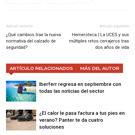
Artículo anterior
Artículo siguiente
¿Qué cambios trae la nueva
Hemeroteca | La UCES y sus
normativa del calzado de
múltiples retos cerrajeros tras
seguridad?
dos años de vida
ARTÍCULO RELACIONADOS
MÁS DEL AUTOR
Iberferr regresa en septiembre con
todas las noticias del sector
¿El calor le pasa factura a tus pies en
verano? Panter te da cuatro
soluciones