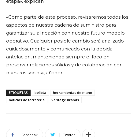
etapa», explican.
«Como parte de este proceso, revisaremos todos los
aspectos de nuestra cadena de suministro para
garantizar su alineación con nuestro futuro modelo
operativo. Cualquier posible cambio será analizado
cuidadosamente y comunicado con la debida
antelación, manteniendo siempre el foco en
preservar relaciones sólidas y de colaboración con
nuestros socios», añaden.
ETIQUETAS
bellota
herramientas de mano
noticias de ferreteria
Veritage Brands
Facebook
Twitter