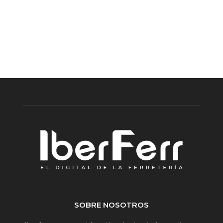
SOBRE NOSOTROS