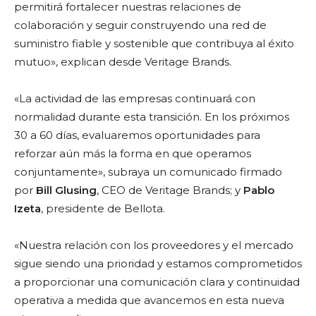
permitirá fortalecer nuestras relaciones de
colaboración y seguir construyendo una red de
suministro fiable y sostenible que contribuya al éxito
mutuo», explican desde Veritage Brands.
«La actividad de las empresas continuará con
normalidad durante esta transición. En los próximos
30 a 60 días, evaluaremos oportunidades para
reforzar aún más la forma en que operamos
conjuntamente», subraya un comunicado firmado
por
Bill Glusing
, CEO de Veritage Brands; y
Pablo
Izeta
, presidente de Bellota.
«Nuestra relación con los proveedores y el mercado
sigue siendo una prioridad y estamos comprometidos
a proporcionar una comunicación clara y continuidad
operativa a medida que avancemos en esta nueva