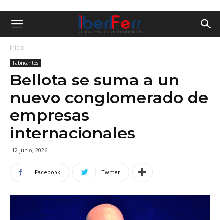
Inicio
Fabricantes
Bellota se suma a un
nuevo conglomerado de
empresas
internacionales
12 junio, 2026
Facebook
Twitter