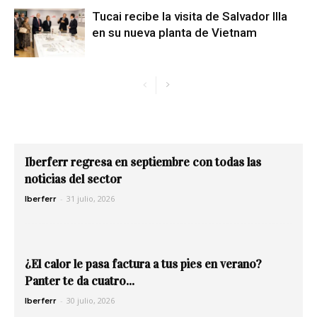
Tucai recibe la visita de Salvador Illa
en su nueva planta de Vietnam
Iberferr regresa en septiembre con todas las
noticias del sector
-
31 julio, 2026
Iberferr
¿El calor le pasa factura a tus pies en verano?
Panter te da cuatro...
-
30 julio, 2026
Iberferr