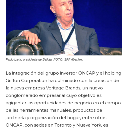
Pablo Izeta, presidente de Bellota. FOTO: SPF /Iberferr.
La integración del grupo inversor ONCAP y el holding
Griffon Corporation ha culminado con la creación de
la nueva empresa Veritage Brands, un nuevo
conglomerado empresarial cuyo objetivo es
agigantar las oportunidades de negocio en el campo
de las herramientas manuales, productos de
jardinería y organización del hogar, entre otros.
ONCAP, con sedes en Toronto y Nueva York, es