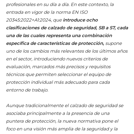
profesionales en su día a día. En este contexto, la
entrada en vigor de la norma EN ISO
20345:2022+A1:2024, que
introduce ocho
clasificaciones de calzado de seguridad, SB a S7, cada
una de las cuales representa una combinación
específica de características de protección,
supone
uno de los cambios más relevantes de los últimos años
en el sector, introduciendo nuevos criterios de
evaluación, marcados más precisos y requisitos
técnicos que permiten seleccionar el equipo de
protección individual más adecuado para cada
entorno de trabajo.
Aunque tradicionalmente el calzado de seguridad se
asociaba principalmente a la presencia de una
puntera de protección, la nueva normativa pone el
foco en una visión más amplia de la seguridad y la