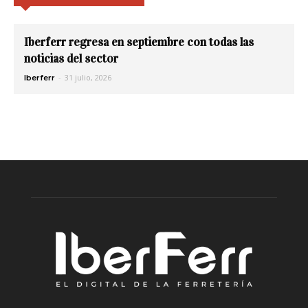
Iberferr regresa en septiembre con todas las
noticias del sector
-
31 julio, 2026
Iberferr