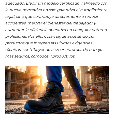
adecuado. Elegir un modelo certificado y alineado con
la nueva normativa no solo garantiza el cumplimiento
legal, sino que contribuye directamente a reducir
accidentes, mejorar el bienestar del trabajador y
aumentar la eficiencia operativa en cualquier entorno
profesional. Por ello, Cofan sigue apostando por
productos que integran las últimas exigencias
técnicas, contribuyendo a crear entornos de trabajo
más seguros, cómodos y productivos.