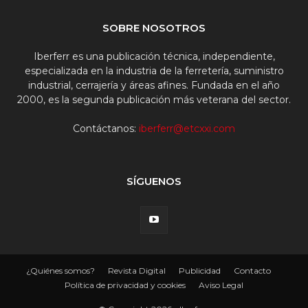
SOBRE NOSOTROS
Iberferr es una publicación técnica, independiente,
especializada en la industria de la ferretería, suministro
industrial, cerrajería y áreas afines. Fundada en el año
2000, es la segunda publicación más veterana del sector.
Contáctanos:
iberferr@etcxxi.com
SÍGUENOS
¿Quiénes somos?
Revista Digital
Publicidad
Contacto
Política de privacidad y cookies
Aviso Legal