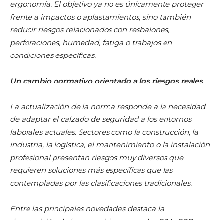
ergonomía. El objetivo ya no es únicamente proteger
frente a impactos o aplastamientos, sino también
reducir riesgos relacionados con resbalones,
perforaciones, humedad, fatiga o trabajos en
condiciones específicas.
Un cambio normativo orientado a los riesgos reales
La actualización de la norma responde a la necesidad
de adaptar el calzado de seguridad a los entornos
laborales actuales. Sectores como la construcción, la
industria, la logística, el mantenimiento o la instalación
profesional presentan riesgos muy diversos que
requieren soluciones más específicas que las
contempladas por las clasificaciones tradicionales.
Entre las principales novedades destaca la