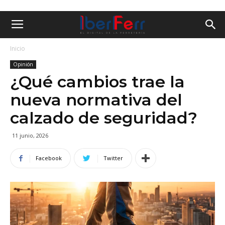
Inicio
Opinión
¿Qué cambios trae la
nueva normativa del
calzado de seguridad?
11 junio, 2026
Facebook
Twitter