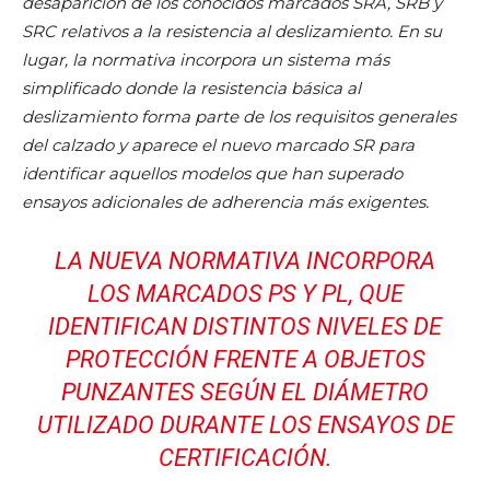
desaparición de los conocidos marcados SRA, SRB y
SRC relativos a la resistencia al deslizamiento. En su
lugar, la normativa incorpora un sistema más
simplificado donde la resistencia básica al
deslizamiento forma parte de los requisitos generales
del calzado y aparece el nuevo marcado SR para
identificar aquellos modelos que han superado
ensayos adicionales de adherencia más exigentes.
LA NUEVA NORMATIVA INCORPORA
LOS MARCADOS PS Y PL, QUE
IDENTIFICAN DISTINTOS NIVELES DE
PROTECCIÓN FRENTE A OBJETOS
PUNZANTES SEGÚN EL DIÁMETRO
UTILIZADO DURANTE LOS ENSAYOS DE
CERTIFICACIÓN.