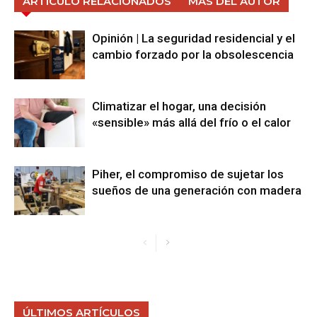
ARTÍCULO RELACIONADOS
MÁS DEL AUTOR
Opinión | La seguridad residencial y el
cambio forzado por la obsolescencia
Climatizar el hogar, una decisión
«sensible» más allá del frío o el calor
Piher, el compromiso de sujetar los
sueños de una generación con madera
ÚLTIMOS ARTÍCULOS