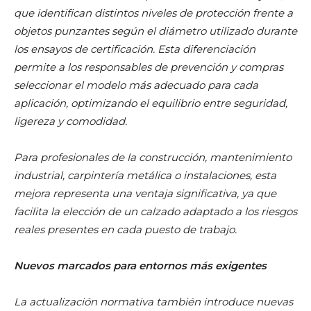
que identifican distintos niveles de protección frente a
objetos punzantes según el diámetro utilizado durante
los ensayos de certificación. Esta diferenciación
permite a los responsables de prevención y compras
seleccionar el modelo más adecuado para cada
aplicación, optimizando el equilibrio entre seguridad,
ligereza y comodidad.
Para profesionales de la construcción, mantenimiento
industrial, carpintería metálica o instalaciones, esta
mejora representa una ventaja significativa, ya que
facilita la elección de un calzado adaptado a los riesgos
reales presentes en cada puesto de trabajo.
Nuevos marcados para entornos más exigentes
La actualización normativa también introduce nuevas