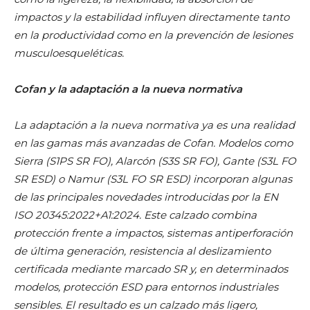
impactos y la estabilidad influyen directamente tanto
en la productividad como en la prevención de lesiones
musculoesqueléticas.
Cofan y la adaptación a la nueva normativa
La adaptación a la nueva normativa ya es una realidad
en las gamas más avanzadas de Cofan. Modelos como
Sierra (S1PS SR FO), Alarcón (S3S SR FO), Gante (S3L FO
SR ESD) o Namur (S3L FO SR ESD) incorporan algunas
de las principales novedades introducidas por la EN
ISO 20345:2022+A1:2024. Este calzado combina
protección frente a impactos, sistemas antiperforación
de última generación, resistencia al deslizamiento
certificada mediante marcado SR y, en determinados
modelos, protección ESD para entornos industriales
sensibles. El resultado es un calzado más ligero,