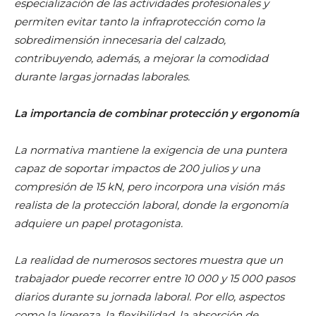
especialización de las actividades profesionales y
permiten evitar tanto la infraprotección como la
sobredimensión innecesaria del calzado,
contribuyendo, además, a mejorar la comodidad
durante largas jornadas laborales.
La importancia de combinar protección y ergonomía
La normativa mantiene la exigencia de una puntera
capaz de soportar impactos de 200 julios y una
compresión de 15 kN, pero incorpora una visión más
realista de la protección laboral, donde la ergonomía
adquiere un papel protagonista.
La realidad de numerosos sectores muestra que un
trabajador puede recorrer entre 10 000 y 15 000 pasos
diarios durante su jornada laboral. Por ello, aspectos
como la ligereza, la flexibilidad, la absorción de