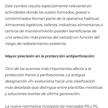
Este cambio resulta especialmente relevante en
actividades donde los suelos húmedos, grasos o
contaminados forman parte de la operativa habitual.
Almacenes logísticos, talleres, industrias alimentarias o
centros de mantenimiento pueden beneficiarse de
una selección más precisa del calzado en función del
riesgo de resbalamiento existente.
Mayor precisión en la protección antiperforación
Otro de los avances más importantes afecta a la
protección frente a perforaciones. La antigua
designación «P» evoluciona hacia una clasificación
más detallada que distingue entre plantillas metálicas
y soluciones textiles de última generación.
La nueva normativa incorpora los marcados PS y PL,