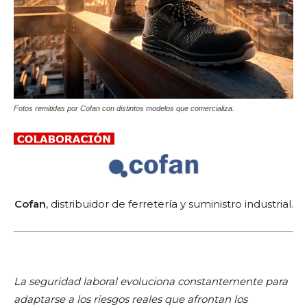
Fotos remitidas por Cofan con distintos modelos que comercializa.
Cofan
, distribuidor de ferretería y suministro industrial.
La seguridad laboral evoluciona constantemente para
adaptarse a los riesgos reales que afrontan los