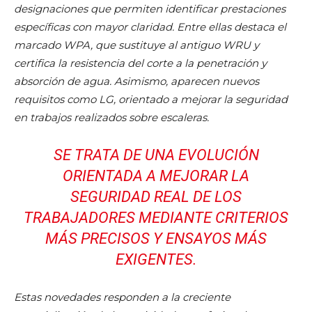
designaciones que permiten identificar prestaciones
específicas con mayor claridad. Entre ellas destaca el
marcado WPA, que sustituye al antiguo WRU y
certifica la resistencia del corte a la penetración y
absorción de agua. Asimismo, aparecen nuevos
requisitos como LG, orientado a mejorar la seguridad
en trabajos realizados sobre escaleras.
SE TRATA DE UNA EVOLUCIÓN
ORIENTADA A MEJORAR LA
SEGURIDAD REAL DE LOS
TRABAJADORES MEDIANTE CRITERIOS
MÁS PRECISOS Y ENSAYOS MÁS
EXIGENTES.
Estas novedades responden a la creciente