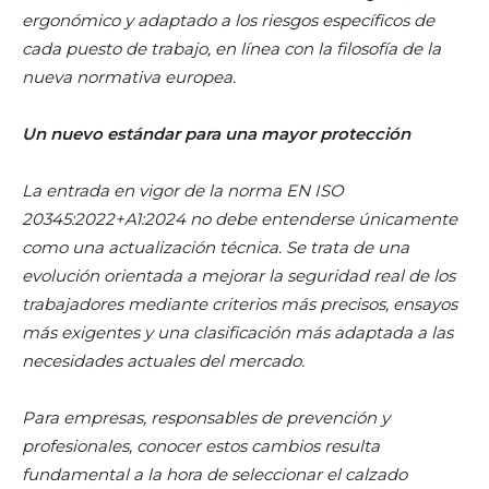
ergonómico y adaptado a los riesgos específicos de
cada puesto de trabajo, en línea con la filosofía de la
nueva normativa europea.
Un nuevo estándar para una mayor protección
La entrada en vigor de la norma EN ISO
20345:2022+A1:2024 no debe entenderse únicamente
como una actualización técnica. Se trata de una
evolución orientada a mejorar la seguridad real de los
trabajadores mediante criterios más precisos, ensayos
más exigentes y una clasificación más adaptada a las
necesidades actuales del mercado.
Para empresas, responsables de prevención y
profesionales, conocer estos cambios resulta
fundamental a la hora de seleccionar el calzado