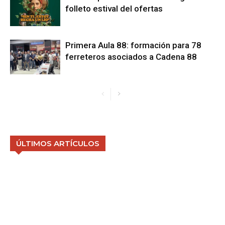
folleto estival del ofertas
Primera Aula 88: formación para 78
ferreteros asociados a Cadena 88
ÚLTIMOS ARTÍCULOS