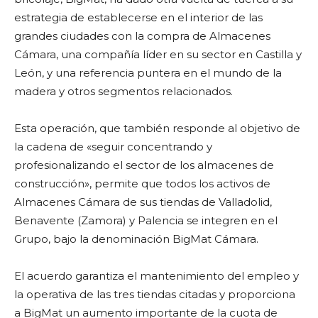
estrategia de establecerse en el interior de las
grandes ciudades con la compra de Almacenes
Cámara, una compañía líder en su sector en Castilla y
León, y una referencia puntera en el mundo de la
madera y otros segmentos relacionados.
Esta operación, que también responde al objetivo de
la cadena de «seguir concentrando y
profesionalizando el sector de los almacenes de
construcción», permite que todos los activos de
Almacenes Cámara de sus tiendas de Valladolid,
Benavente (Zamora) y Palencia se integren en el
Grupo, bajo la denominación BigMat Cámara.
El acuerdo garantiza el mantenimiento del empleo y
la operativa de las tres tiendas citadas y proporciona
a BigMat un aumento importante de la cuota de