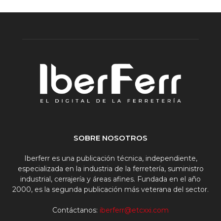
SOBRE NOSOTROS
Iberferr es una publicación técnica, independiente,
especializada en la industria de la ferretería, suministro
industrial, cerrajería y áreas afines. Fundada en el año
2000, es la segunda publicación más veterana del sector.
Contáctanos:
iberferr@etcxxi.com