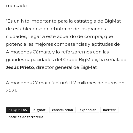
mercado.
“Es un hito importante para la estrategia de BigMat
de establecerse en el interior de las grandes
ciudades, llegar a este acuerdo de compra, que
potencia las mejores competencias y aptitudes de
Almacenes Cámara, y lo reforzaremos con las
grandes capacidades del Grupo BigMat», ha señalado
Jesús Prieto
, director general de BigMat.
Almacenes Cámara facturó 11,7 millones de euros en
2021.
ETIQUETAS
bigmat
construccion
expansión
Iberferr
noticias de ferreteria