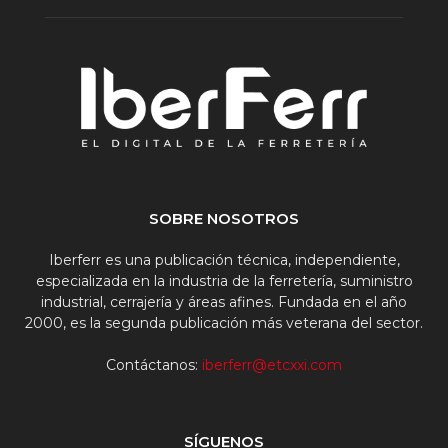
SOBRE NOSOTROS
Iberferr es una publicación técnica, independiente,
especializada en la industria de la ferretería, suministro
industrial, cerrajería y áreas afines. Fundada en el año
2000, es la segunda publicación más veterana del sector.
Contáctanos:
iberferr@etcxxi.com
SÍGUENOS