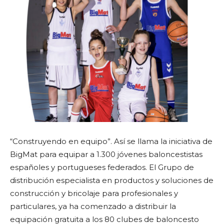
“Construyendo en equipo”. Así se llama la iniciativa de
BigMat para equipar a 1.300 jóvenes baloncestistas
españoles y portugueses federados. El Grupo de
distribución especialista en productos y soluciones de
construcción y bricolaje para profesionales y
particulares, ya ha comenzado a distribuir la
equipación gratuita a los 80 clubes de baloncesto