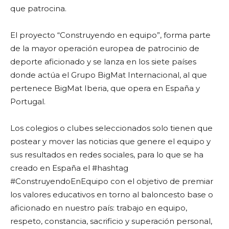
que patrocina.
El proyecto “Construyendo en equipo”, forma parte
de la mayor operación europea de patrocinio de
deporte aficionado y se lanza en los siete países
donde actúa el Grupo BigMat Internacional, al que
pertenece BigMat Iberia, que opera en España y
Portugal.
Los colegios o clubes seleccionados solo tienen que
postear y mover las noticias que genere el equipo y
sus resultados en redes sociales, para lo que se ha
creado en España el #hashtag
#ConstruyendoEnEquipo con el objetivo de premiar
los valores educativos en torno al baloncesto base o
aficionado en nuestro país: trabajo en equipo,
respeto, constancia, sacrificio y superación personal,