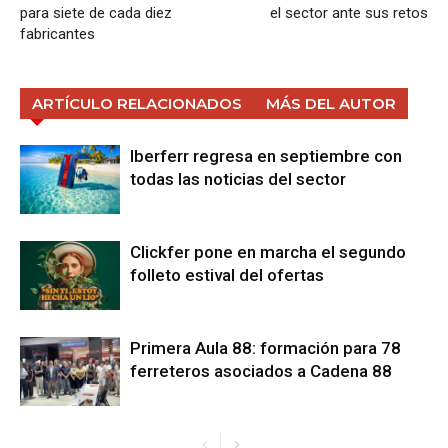
para siete de cada diez
el sector ante sus retos
fabricantes
ARTÍCULO RELACIONADOS
MÁS DEL AUTOR
Iberferr regresa en septiembre con
todas las noticias del sector
Clickfer pone en marcha el segundo
folleto estival del ofertas
Primera Aula 88: formación para 78
ferreteros asociados a Cadena 88