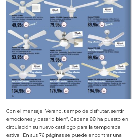
Con el mensaje “Verano, tiempo de disfrutar, sentir
emociones y pasarlo bien”, Cadena 88 ha puesto en
circulación su nuevo catálogo para la temporada
estival. En sus 76 páginas se puede encontrar una