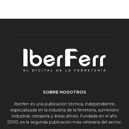
SOBRE NOSOTROS
Iberferr es una publicación técnica, independiente,
especializada en la industria de la ferretería, suministro
industrial, cerrajería y áreas afines. Fundada en el año
2000, es la segunda publicación más veterana del sector.