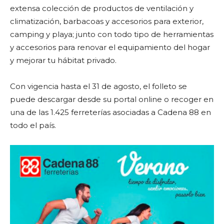
extensa colección de productos de ventilación y
climatización, barbacoas y accesorios para exterior,
camping y playa; junto con todo tipo de herramientas
y accesorios para renovar el equipamiento del hogar
y mejorar tu hábitat privado.
Con vigencia hasta el 31 de agosto, el folleto se
puede descargar desde su portal online o recoger en
una de las 1.425 ferreterías asociadas a Cadena 88 en
todo el país.