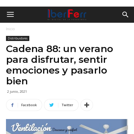
Inicio
Distribuidores
Cadena 88: un verano
para disfrutar, sentir
emociones y pasarlo
bien
2 junio, 2021
Facebook
Twitter