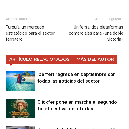
Artículo anterior
Artículo siguiente
Turquía, un mercado
Unifersa: dos plataformas
estratégico para el sector
comerciales para «una doble
ferretero
victoria»
ARTÍCULO RELACIONADOS
MÁS DEL AUTOR
Iberferr regresa en septiembre con
todas las noticias del sector
Clickfer pone en marcha el segundo
folleto estival del ofertas