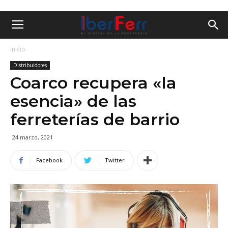
Inicio
Distribuidores
Coarco recupera «la
esencia» de las
ferreterías de barrio
24 marzo, 2021
Facebook
Twitter