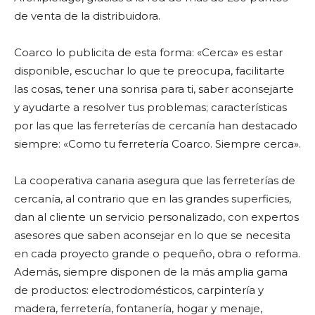
de venta de la distribuidora.
Coarco lo publicita de esta forma: «Cerca» es estar
disponible, escuchar lo que te preocupa, facilitarte
las cosas, tener una sonrisa para ti, saber aconsejarte
y ayudarte a resolver tus problemas; características
por las que las ferreterías de cercanía han destacado
siempre: «Como tu ferretería Coarco. Siempre cerca».
La cooperativa canaria asegura que las ferreterías de
cercanía, al contrario que en las grandes superficies,
dan al cliente un servicio personalizado, con expertos
asesores que saben aconsejar en lo que se necesita
en cada proyecto grande o pequeño, obra o reforma.
Además, siempre disponen de la más amplia gama
de productos: electrodomésticos, carpintería y
madera, ferretería, fontanería, hogar y menaje,