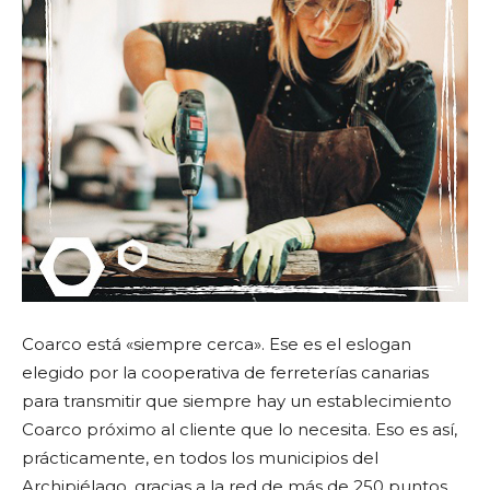
Coarco está «siempre cerca». Ese es el eslogan
elegido por la cooperativa de ferreterías canarias
para transmitir que siempre hay un establecimiento
Coarco próximo al cliente que lo necesita. Eso es así,
prácticamente, en todos los municipios del
Archipiélago, gracias a la red de más de 250 puntos