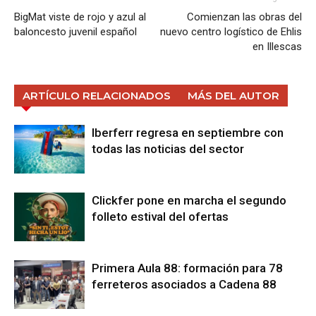
BigMat viste de rojo y azul al
Comienzan las obras del
baloncesto juvenil español
nuevo centro logístico de Ehlis
en Illescas
ARTÍCULO RELACIONADOS
MÁS DEL AUTOR
Iberferr regresa en septiembre con
todas las noticias del sector
Clickfer pone en marcha el segundo
folleto estival del ofertas
Primera Aula 88: formación para 78
ferreteros asociados a Cadena 88