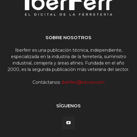
SOBRE NOSOTROS
Iberferr es una publicación técnica, independiente,
especializada en la industria de la ferretería, suministro
industrial, cerrajería y áreas afines. Fundada en el año
2000, es la segunda publicación más veterana del sector.
Contáctanos:
iberferr@etcxxi.com
SÍGUENOS