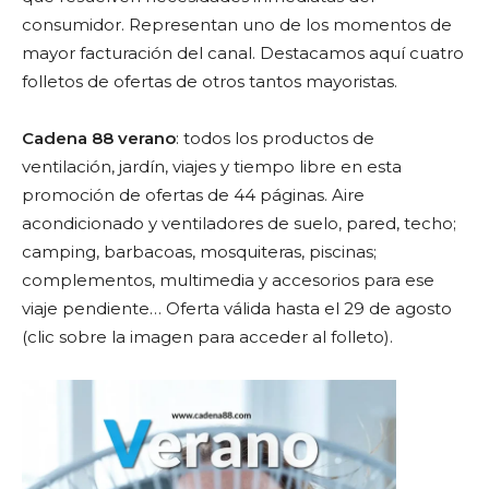
consumidor. Representan uno de los momentos de
mayor facturación del canal. Destacamos aquí cuatro
folletos de ofertas de otros tantos mayoristas.
Cadena 88 verano
: todos los productos de
ventilación, jardín, viajes y tiempo libre en esta
promoción de ofertas de 44 páginas. Aire
acondicionado y ventiladores de suelo, pared, techo;
camping, barbacoas, mosquiteras, piscinas;
complementos, multimedia y accesorios para ese
viaje pendiente… Oferta válida hasta el 29 de agosto
(clic sobre la imagen para acceder al folleto).