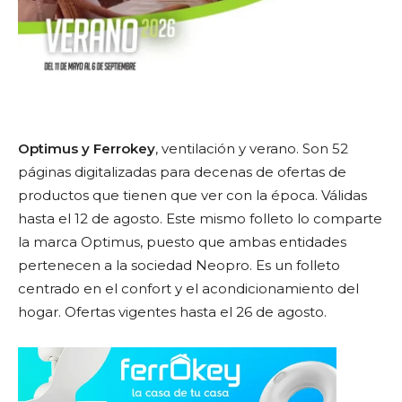
Optimus y Ferrokey
, ventilación y verano. Son 52
páginas digitalizadas para decenas de ofertas de
productos que tienen que ver con la época. Válidas
hasta el 12 de agosto. Este mismo folleto lo comparte
la marca Optimus, puesto que ambas entidades
pertenecen a la sociedad Neopro. Es un folleto
centrado en el confort y el acondicionamiento del
hogar. Ofertas vigentes hasta el 26 de agosto.