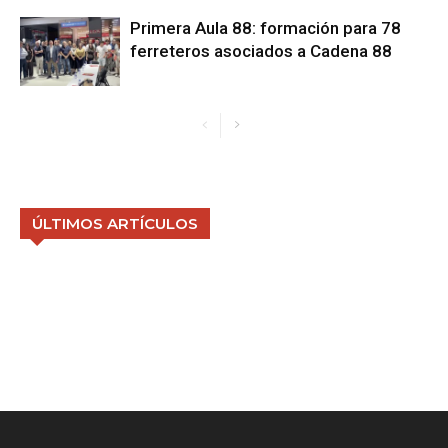
Primera Aula 88: formación para 78
ferreteros asociados a Cadena 88
ÚLTIMOS ARTÍCULOS