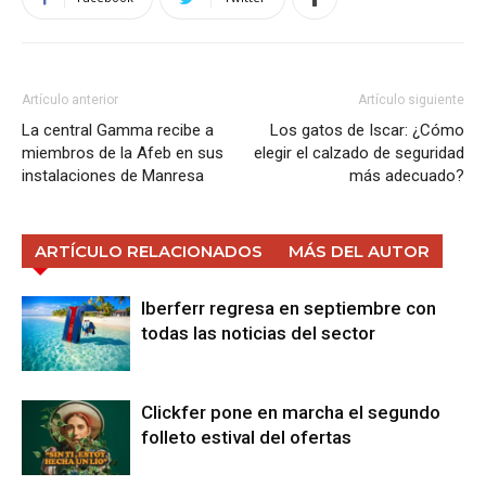
Artículo anterior
Artículo siguiente
La central Gamma recibe a
Los gatos de Iscar: ¿Cómo
miembros de la Afeb en sus
elegir el calzado de seguridad
instalaciones de Manresa
más adecuado?
ARTÍCULO RELACIONADOS
MÁS DEL AUTOR
Iberferr regresa en septiembre con
todas las noticias del sector
Clickfer pone en marcha el segundo
folleto estival del ofertas