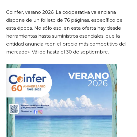
Coinfer, verano 2026. La cooperativa valenciana
dispone de un folleto de 76 páginas, específico de
esta época. No sólo eso, en esta oferta hay desde
herramientas hasta suministros esenciales, que la
entidad anuncia «con el precio más competitivo del
mercado». Válido hasta el 30 de septiembre.