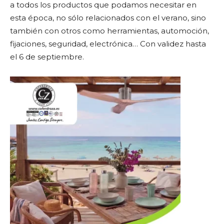
a todos los productos que podamos necesitar en
esta época, no sólo relacionados con el verano, sino
también con otros como herramientas, automoción,
fijaciones, seguridad, electrónica… Con validez hasta
el 6 de septiembre.