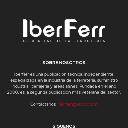
SOBRE NOSOTROS
Iberferr es una publicación técnica, independiente,
especializada en la industria de la ferretería, suministro
industrial, cerrajería y áreas afines. Fundada en el año
2000, es la segunda publicación más veterana del sector.
Contáctanos:
iberferr@etcxxi.com
SÍGUENOS