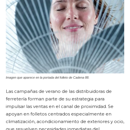
Imagen que aparece en la portada del folleto de Cadena 88.
Las campañas de verano de las distribuidoras de
ferretería forman parte de su estrategia para
impulsar las ventas en el canal de proximidad. Se
apoyan en folletos centrados especialmente en
climatización, acondicionamiento de exteriores y ocio,
que resuelven necesidades inmediatas del