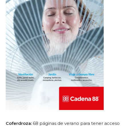
Coferdroza:
68 páginas de verano para tener acceso