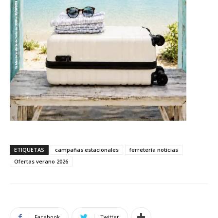
ETIQUETAS
campañas estacionales
ferretería noticias
Ofertas verano 2026
Facebook
Twitter