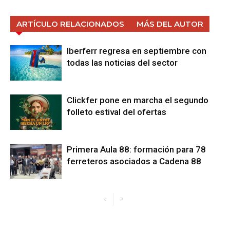
ARTÍCULO RELACIONADOS
MÁS DEL AUTOR
Iberferr regresa en septiembre con
todas las noticias del sector
Clickfer pone en marcha el segundo
folleto estival del ofertas
Primera Aula 88: formación para 78
ferreteros asociados a Cadena 88