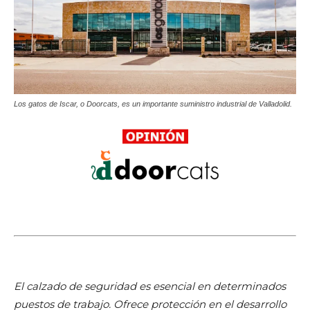
Los gatos de Iscar, o Doorcats, es un importante suministro industrial de Valladolid.
El calzado de seguridad es esencial en determinados
puestos de trabajo. Ofrece protección en el desarrollo