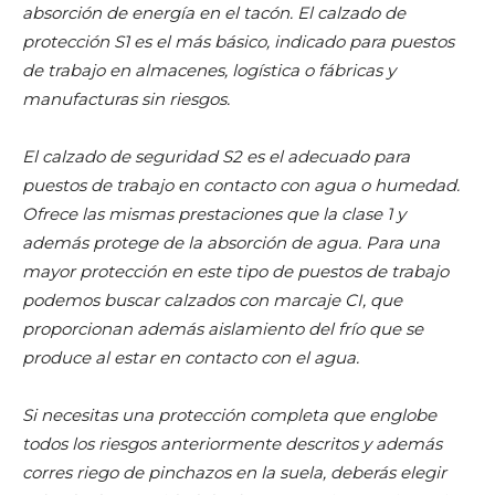
absorción de energía en el tacón. El calzado de
protección S1 es el más básico, indicado para puestos
de trabajo en almacenes, logística o fábricas y
manufacturas sin riesgos.
El calzado de seguridad S2 es el adecuado para
puestos de trabajo en contacto con agua o humedad.
Ofrece las mismas prestaciones que la clase 1 y
además protege de la absorción de agua. Para una
mayor protección en este tipo de puestos de trabajo
podemos buscar calzados con marcaje CI, que
proporcionan además aislamiento del frío que se
produce al estar en contacto con el agua.
Si necesitas una protección completa que englobe
todos los riesgos anteriormente descritos y además
corres riego de pinchazos en la suela, deberás elegir