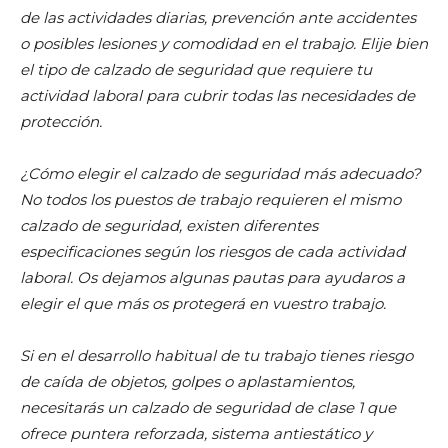
de las actividades diarias, prevención ante accidentes
o posibles lesiones y comodidad en el trabajo. Elije bien
el tipo de calzado de seguridad que requiere tu
actividad laboral para cubrir todas las necesidades de
protección.
¿Cómo elegir el calzado de seguridad más adecuado?
No todos los puestos de trabajo requieren el mismo
calzado de seguridad, existen diferentes
especificaciones según los riesgos de cada actividad
laboral. Os dejamos algunas pautas para ayudaros a
elegir el que más os protegerá en vuestro trabajo.
Si en el desarrollo habitual de tu trabajo tienes riesgo
de caída de objetos, golpes o aplastamientos,
necesitarás un calzado de seguridad de clase 1 que
ofrece puntera reforzada, sistema antiestático y