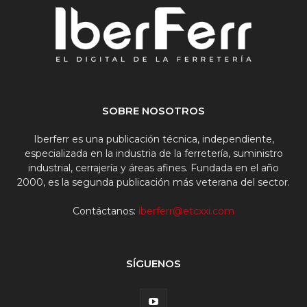
SOBRE NOSOTROS
Iberferr es una publicación técnica, independiente,
especializada en la industria de la ferretería, suministro
industrial, cerrajería y áreas afines. Fundada en el año
2000, es la segunda publicación más veterana del sector.
Contáctanos:
iberferr@etcxxi.com
SÍGUENOS