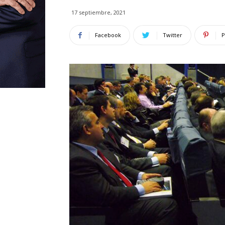
17 septiembre, 2021
Facebook
Twitter
P