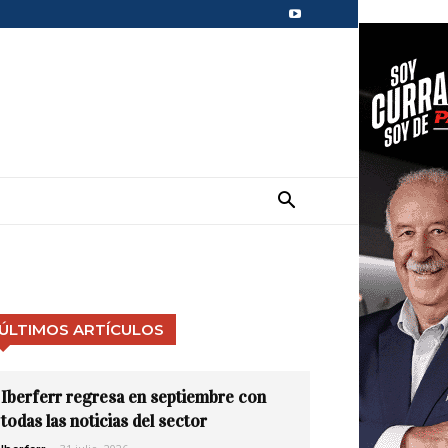
ÚLTIMOS ARTÍCULOS
Iberferr regresa en septiembre con
todas las noticias del sector