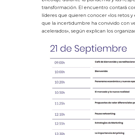
transformación. El encuentro contará con
líderes que quieren conocer «los retos 
que la incertidumbre ha convivido con ve
acelerados», según explican los organiza