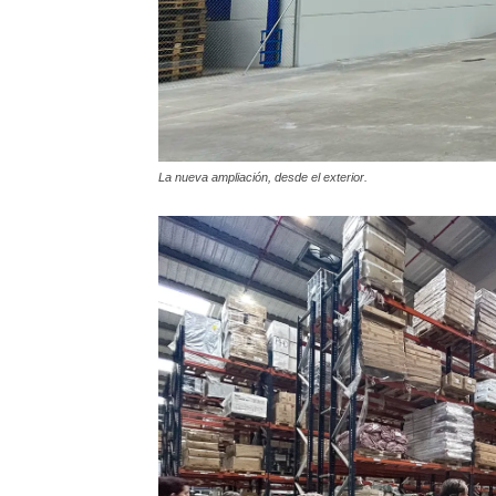
La nueva ampliación, desde el exterior.