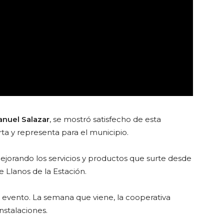
anuel Salazar
, se mostró satisfecho de esta
ta y representa para el municipio.
ejorando los servicios y productos que surte desde
e Llanos de la Estación.
 evento. La semana que viene, la cooperativa
nstalaciones.