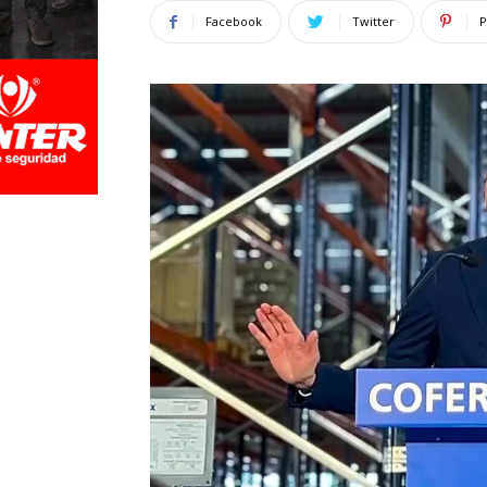
Facebook
Twitter
P