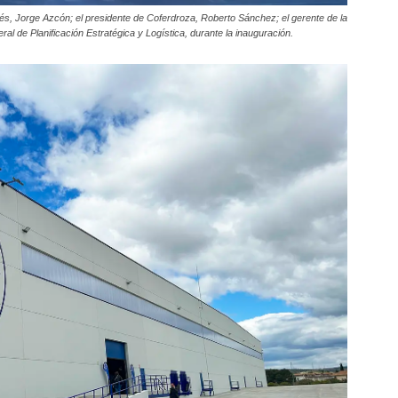
és, Jorge Azcón; el presidente de Coferdroza, Roberto Sánchez; el gerente de la
l de Planificación Estratégica y Logística, durante la inauguración.