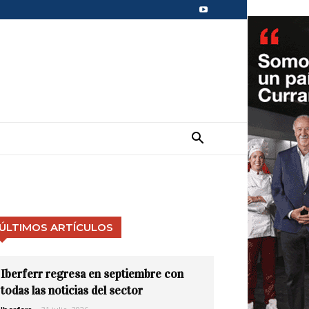
ÚLTIMOS ARTÍCULOS
Iberferr regresa en septiembre con
todas las noticias del sector