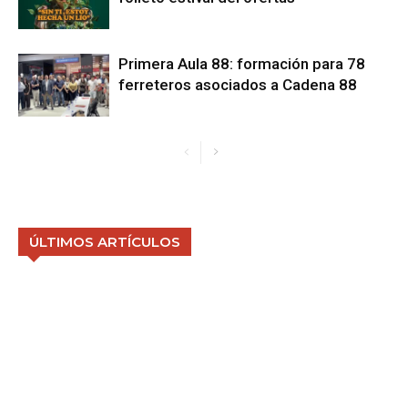
Primera Aula 88: formación para 78
ferreteros asociados a Cadena 88
ÚLTIMOS ARTÍCULOS