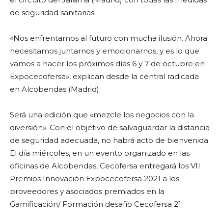
de seguridad sanitarias.
«Nos enfrentamos al futuro con mucha ilusión. Ahora
necesitamos juntarnos y emocionarnos, y es lo que
vamos a hacer los próximos días 6 y 7 de octubre en
Expocecofersa», explican desde la central radicada
en Alcobendas (Madrid).
Será una edición que «mezcle los negocios con la
diversión». Con el objetivo de salvaguardar la distancia
de seguridad adecuada, no habrá acto de bienvenida.
El día miércoles, en un evento organizado en las
oficinas de Alcobendas, Cecofersa entregará los VII
Premios Innovación Expocecofersa 2021 a los
proveedores y asociados premiados en la
Gamificación/ Formación desafío Cecofersa 21.