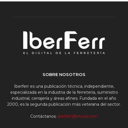
SOBRE NOSOTROS
Iberferr es una publicación técnica, independiente,
especializada en la industria de la ferretería, suministro
industrial, cerrajería y áreas afines. Fundada en el año
2000, es la segunda publicación más veterana del sector.
Contáctanos:
iberferr@etcxxi.com