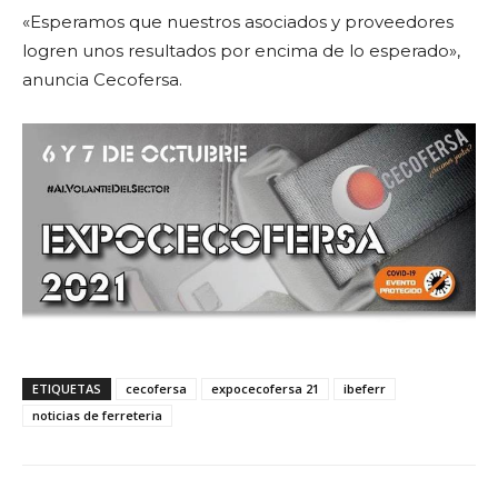
«Esperamos que nuestros asociados y proveedores
logren unos resultados por encima de lo esperado»,
anuncia Cecofersa.
ETIQUETAS
cecofersa
expocecofersa 21
ibeferr
noticias de ferreteria