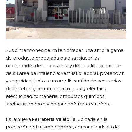
Sus dimensiones permiten ofrecer una amplia gama
de producto preparada para satisfacer las
necesidades del profesional y del público particular
de su área de influencia: vestuario laboral, protección
y seguridad, junto a un amplio surtido de accesorios
de ferretería, herramienta manual y eléctrica,
electricidad, fontanería, productos químicos,
jardinería, menaje y hogar conforman su oferta.
Es la nueva
Ferretería Villalbilla
, ubicada en la
población del mismo nombre, cercana a Alcalá de