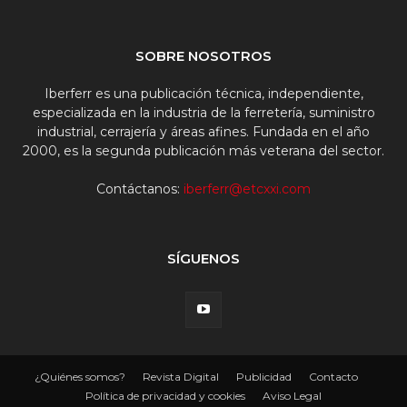
SOBRE NOSOTROS
Iberferr es una publicación técnica, independiente,
especializada en la industria de la ferretería, suministro
industrial, cerrajería y áreas afines. Fundada en el año
2000, es la segunda publicación más veterana del sector.
Contáctanos:
iberferr@etcxxi.com
SÍGUENOS
¿Quiénes somos?
Revista Digital
Publicidad
Contacto
Política de privacidad y cookies
Aviso Legal