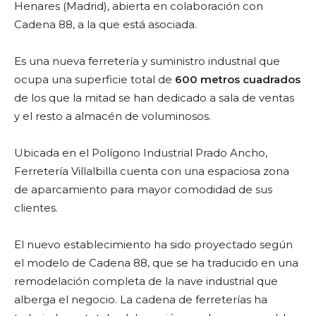
Henares (Madrid), abierta en colaboración con
Cadena 88, a la que está asociada.
Es una nueva ferretería y suministro industrial que
ocupa una superficie total de
600 metros cuadrados
de los que la mitad se han dedicado a sala de ventas
y el resto a almacén de voluminosos.
Ubicada en el Polígono Industrial Prado Ancho,
Ferretería Villalbilla cuenta con una espaciosa zona
de aparcamiento para mayor comodidad de sus
clientes.
El nuevo establecimiento ha sido proyectado según
el modelo de Cadena 88, que se ha traducido en una
remodelación completa de la nave industrial que
alberga el negocio. La cadena de ferreterías ha