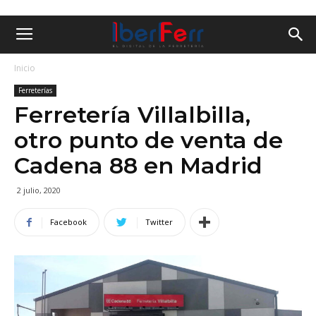
Inicio
Ferreterías
Ferretería Villalbilla,
otro punto de venta de
Cadena 88 en Madrid
2 julio, 2020
Facebook
Twitter