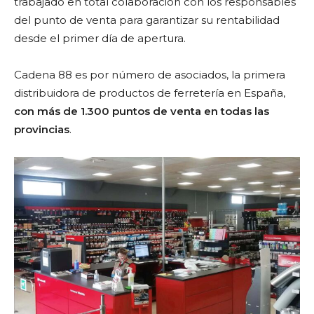
trabajado en total colaboración con los responsables
del punto de venta para garantizar su rentabilidad
desde el primer día de apertura.
Cadena 88 es por número de asociados, la primera
distribuidora de productos de ferretería en España,
con más de 1.300 puntos de venta en todas las
provincias
.