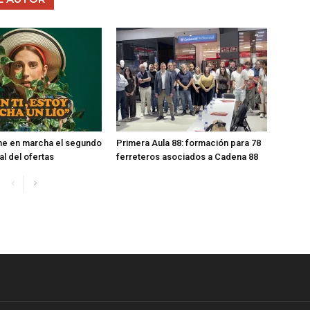
ne en marcha el segundo
Primera Aula 88: formación para 78
val del ofertas
ferreteros asociados a Cadena 88