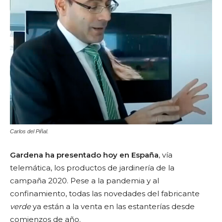
Carlos del Piñal.
Gardena ha presentado hoy en España
, vía
telemática, los productos de jardinería de la
campaña 2020. Pese a la pandemia y al
confinamiento, todas las novedades del fabricante
verde
ya están a la venta en las estanterías desde
comienzos de año.