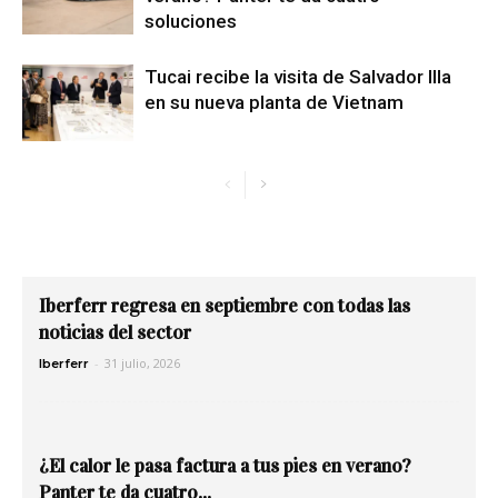
soluciones
Tucai recibe la visita de Salvador Illa
en su nueva planta de Vietnam
Iberferr regresa en septiembre con todas las
noticias del sector
-
31 julio, 2026
Iberferr
¿El calor le pasa factura a tus pies en verano?
Panter te da cuatro...