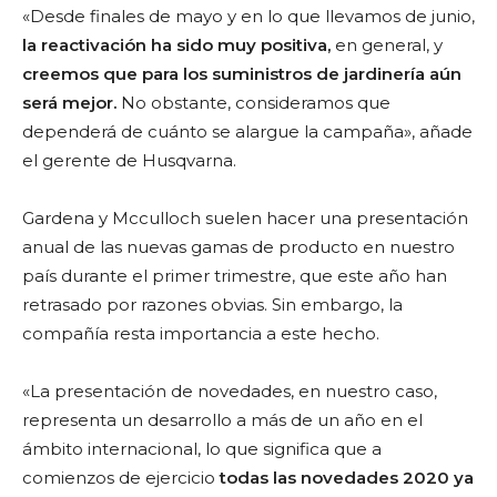
«Desde finales de mayo y en lo que llevamos de junio,
la reactivación ha sido muy positiva,
en general, y
creemos que para los suministros de jardinería aún
será mejor.
No obstante, consideramos que
dependerá de cuánto se alargue la campaña», añade
el gerente de Husqvarna.
Gardena y Mcculloch suelen hacer una presentación
anual de las nuevas gamas de producto en nuestro
país durante el primer trimestre, que este año han
retrasado por razones obvias. Sin embargo, la
compañía resta importancia a este hecho.
«La presentación de novedades, en nuestro caso,
representa un desarrollo a más de un año en el
ámbito internacional, lo que significa que a
comienzos de ejercicio
todas las novedades 2020 ya