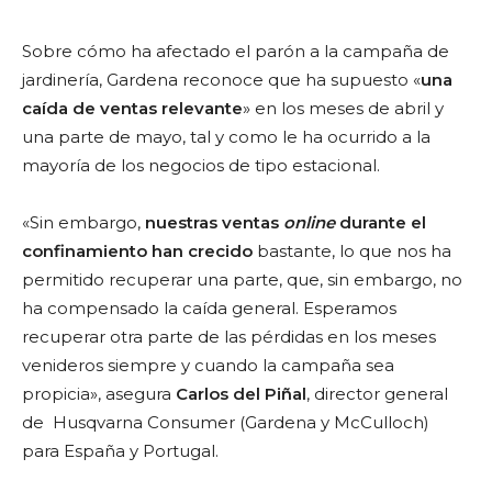
Sobre cómo ha afectado el parón a la campaña de
jardinería, Gardena reconoce que ha supuesto «
una
caída de ventas relevante
» en los meses de abril y
una parte de mayo, tal y como le ha ocurrido a la
mayoría de los negocios de tipo estacional.
«Sin embargo,
nuestras ventas
online
durante el
confinamiento han crecido
bastante, lo que nos ha
permitido recuperar una parte, que, sin embargo, no
ha compensado la caída general. Esperamos
recuperar otra parte de las pérdidas en los meses
venideros siempre y cuando la campaña sea
propicia», asegura
Carlos del Piñal
, director general
de Husqvarna Consumer (Gardena y McCulloch)
para España y Portugal.