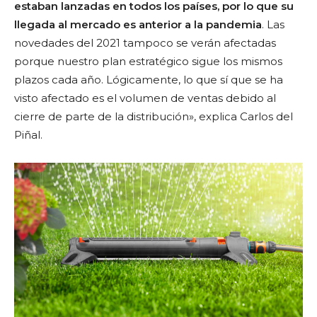
estaban lanzadas en todos los países, por lo que su
llegada al mercado es anterior a la pandemia
. Las
novedades del 2021 tampoco se verán afectadas
porque nuestro plan estratégico sigue los mismos
plazos cada año. Lógicamente, lo que sí que se ha
visto afectado es el volumen de ventas debido al
cierre de parte de la distribución», explica Carlos del
Piñal.