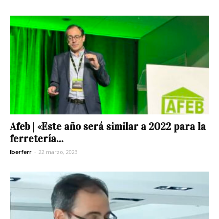
Afeb | «Este año será similar a 2022 para la
ferretería...
-
22 marzo, 2023
Iberferr