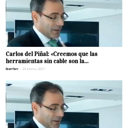
Carlos del Piñal: «Creemos que las
herramientas sin cable son la...
-
26 enero, 2021
Iberferr