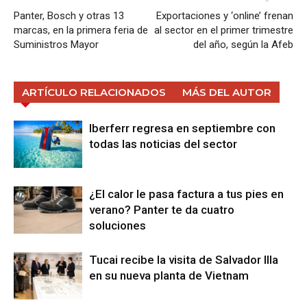
Panter, Bosch y otras 13
Exportaciones y ‘online’ frenan
marcas, en la primera feria de
al sector en el primer trimestre
Suministros Mayor
del año, según la Afeb
ARTÍCULO RELACIONADOS
MÁS DEL AUTOR
Iberferr regresa en septiembre con
todas las noticias del sector
¿El calor le pasa factura a tus pies en
verano? Panter te da cuatro
soluciones
Tucai recibe la visita de Salvador Illa
en su nueva planta de Vietnam