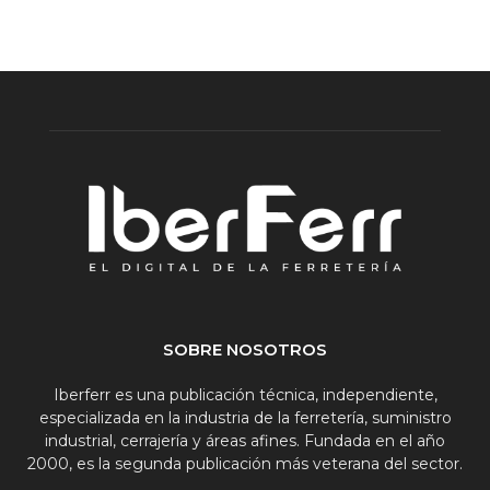
SOBRE NOSOTROS
Iberferr es una publicación técnica, independiente,
especializada en la industria de la ferretería, suministro
industrial, cerrajería y áreas afines. Fundada en el año
2000, es la segunda publicación más veterana del sector.