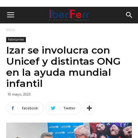
Inicio
Fabricantes
Izar se involucra con
Unicef y distintas ONG
en la ayuda mundial
infantil
10 mayo, 2023
Facebook
Twitter