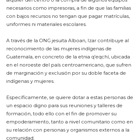
necesarios como impresoras, a fin de que las familias
con bajos recursos no tengan que pagar matrículas,
uniformes ni materiales escolares.
A través de la ONG jesuita Alboan, Izar contribuye al
reconocimiento de las mujeres indígenas de
Guatemala, en concreto de la etnia q’eqchí, ubicada
en el noroeste del país centroamericano, que sufren
de marginación y exclusión por su doble faceta de
indígenas y mujeres.
Específicamente, se quiere dotar a estas personas de
un espacio digno para sus reuniones y talleres de
formación, todo ello con el fin de promover su
empoderamiento, tanto a nivel comunitario como en
su relación con personas y organismos externos a la
comunidad.