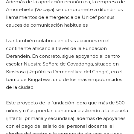
Además de la aportación económica, la empresa de
Amorebieta (Vizcaya) se compromete a difundir los
llamamientos de emergencia de Unicef por sus
cauces de comunicación habituales.
Izar también colabora en otras acciones en el
continente africano a través de la Fundación
Derandein. En concreto, sigue apoyando al centro
escolar Nuestra Señora de Covadonga, situado en
Kinshasa (República Democrática del Congo), en el
barrio de Kingabwa, uno de los más empobrecidos
de la ciudad.
Este proyecto de la fundación logra que más de 500
niños y niñas puedan continuar asistiendo a la escuela
(infantil, primaria y secundaria), además de apoyarles
con el pago del salario del personal docente, el
alquiler del centro o la compra de algunos equipos