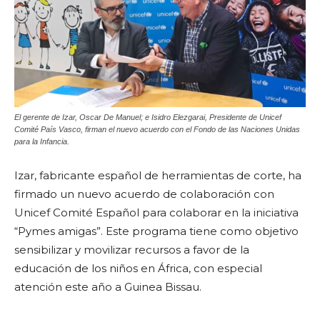
El gerente de Izar, Oscar De Manuel; e Isidro Elezgarai, Presidente de Unicef
Comité País Vasco, firman el nuevo acuerdo con el Fondo de las Naciones Unidas
para la Infancia.
Izar, fabricante español de herramientas de corte, ha
firmado un nuevo acuerdo de colaboración con
Unicef Comité Español para colaborar en la iniciativa
“Pymes amigas”. Este programa tiene como objetivo
sensibilizar y movilizar recursos a favor de la
educación de los niños en África, con especial
atención este año a Guinea Bissau.