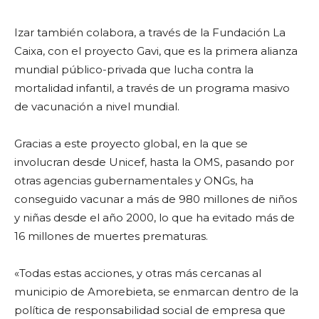
Izar también colabora, a través de la Fundación La
Caixa, con el proyecto Gavi, que es la primera alianza
mundial público-privada que lucha contra la
mortalidad infantil, a través de un programa masivo
de vacunación a nivel mundial.
Gracias a este proyecto global, en la que se
involucran desde Unicef, hasta la OMS, pasando por
otras agencias gubernamentales y ONGs, ha
conseguido vacunar a más de 980 millones de niños
y niñas desde el año 2000, lo que ha evitado más de
16 millones de muertes prematuras.
«Todas estas acciones, y otras más cercanas al
municipio de Amorebieta, se enmarcan dentro de la
política de responsabilidad social de empresa que