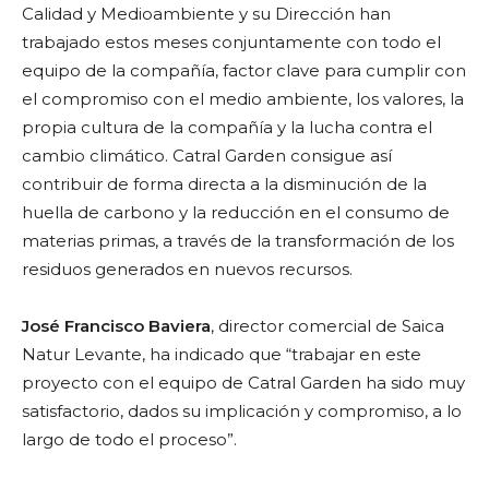
Calidad y Medioambiente y su Dirección han
trabajado estos meses conjuntamente con todo el
equipo de la compañía, factor clave para cumplir con
el compromiso con el medio ambiente, los valores, la
propia cultura de la compañía y la lucha contra el
cambio climático. Catral Garden consigue así
contribuir de forma directa a la disminución de la
huella de carbono y la reducción en el consumo de
materias primas, a través de la transformación de los
residuos generados en nuevos recursos.
José Francisco Baviera
, director comercial de Saica
Natur Levante, ha indicado que “trabajar en este
proyecto con el equipo de Catral Garden ha sido muy
satisfactorio, dados su implicación y compromiso, a lo
largo de todo el proceso”.