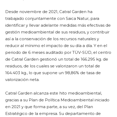
Desde noviembre de 2021, Catral Garden ha
trabajado conjuntamente con Saica Natur, para
identificar y llevar adelante medidas más efectivas de
gestión medioambiental de sus residuos, y contribuir
así a la conservación de los recursos naturales y
reducir al mínimo el impacto de su día a día. Y en el
periodo de 6 meses auditado por TÜV-SÜD, el centro
de Catral Garden gestionó un total de 166.295 kg. de
residuos, de los cuales se valorizaron un total de
164.403 kg., lo que supone un 98,86% de tasa de
valorización neta.
Catral Garden alcanza este hito medioambiental,
gracias a su Plan de Política Medioambiental iniciado
en 2021 y que forma parte, a su vez, del Plan
Estratégico de la empresa. Su departamento de