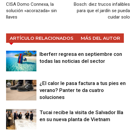
CISA Domo Connexa, la
Bosch: diez trucos infalibles
solución «acorazada» sin
para que el jardín se pueda
llaves
cuidar solo
ARTÍCULO RELACIONADOS
MÁS DEL AUTOR
Iberferr regresa en septiembre con
todas las noticias del sector
¿El calor le pasa factura a tus pies en
verano? Panter te da cuatro
soluciones
Tucai recibe la visita de Salvador Illa
en su nueva planta de Vietnam