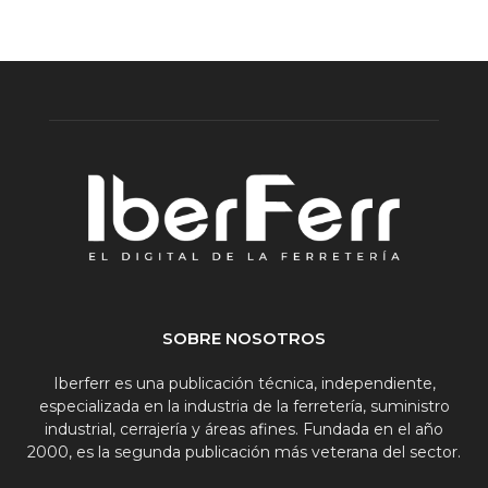
SOBRE NOSOTROS
Iberferr es una publicación técnica, independiente,
especializada en la industria de la ferretería, suministro
industrial, cerrajería y áreas afines. Fundada en el año
2000, es la segunda publicación más veterana del sector.