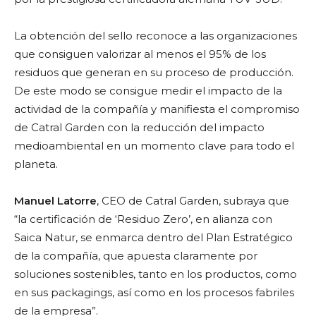
La obtención del sello reconoce a las organizaciones
que consiguen valorizar al menos el 95% de los
residuos que generan en su proceso de producción.
De este modo se consigue medir el impacto de la
actividad de la compañía y manifiesta el compromiso
de Catral Garden con la reducción del impacto
medioambiental en un momento clave para todo el
planeta.
Manuel Latorre
, CEO de Catral Garden, subraya que
“la certificación de ‘Residuo Zero’, en alianza con
Saica Natur, se enmarca dentro del Plan Estratégico
de la compañía, que apuesta claramente por
soluciones sostenibles, tanto en los productos, como
en sus packagings, así como en los procesos fabriles
de la empresa”.