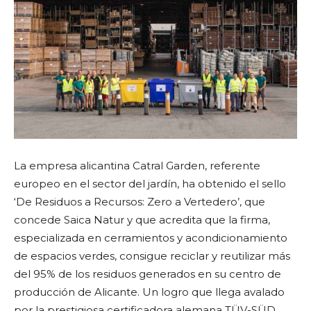
La empresa alicantina Catral Garden, referente
europeo en el sector del jardín, ha obtenido el sello
‘De Residuos a Recursos: Zero a Vertedero’, que
concede Saica Natur y que acredita que la firma,
especializada en cerramientos y acondicionamiento
de espacios verdes, consigue reciclar y reutilizar más
del 95% de los residuos generados en su centro de
producción de Alicante. Un logro que llega avalado
por la prestigiosa certificadora alemana TÜV-SÜD.