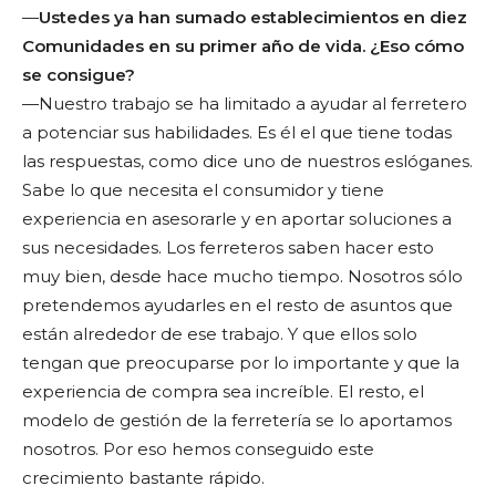
—
Ustedes ya han sumado establecimientos en diez
Comunidades en su primer año de vida. ¿Eso cómo
se consigue?
—Nuestro trabajo se ha limitado a ayudar al ferretero
a potenciar sus habilidades. Es él el que tiene todas
las respuestas, como dice uno de nuestros eslóganes.
Sabe lo que necesita el consumidor y tiene
experiencia en asesorarle y en aportar soluciones a
sus necesidades. Los ferreteros saben hacer esto
muy bien, desde hace mucho tiempo. Nosotros sólo
pretendemos ayudarles en el resto de asuntos que
están alrededor de ese trabajo. Y que ellos solo
tengan que preocuparse por lo importante y que la
experiencia de compra sea increíble. El resto, el
modelo de gestión de la ferretería se lo aportamos
nosotros. Por eso hemos conseguido este
crecimiento bastante rápido.