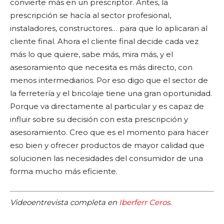
convierte más en un prescriptor. Antes, la
prescripción se hacía al sector profesional,
instaladores, constructores… para que lo aplicaran al
cliente final. Ahora el cliente final decide cada vez
más lo que quiere, sabe más, mira más, y el
asesoramiento que necesita es más directo, con
menos intermediarios. Por eso digo que el sector de
la ferretería y el bricolaje tiene una gran oportunidad.
Porque va directamente al particular y es capaz de
influir sobre su decisión con esta prescripción y
asesoramiento. Creo que es el momento para hacer
eso bien y ofrecer productos de mayor calidad que
solucionen las necesidades del consumidor de una
forma mucho más eficiente.
Videoentrevista completa en
Iberferr Ceros
.