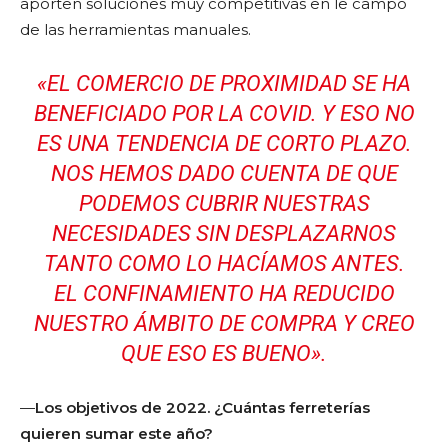
aporten soluciones muy competitivas en le campo
de las herramientas manuales.
«EL COMERCIO DE PROXIMIDAD SE HA
BENEFICIADO POR LA COVID. Y ESO NO
ES UNA TENDENCIA DE CORTO PLAZO.
NOS HEMOS DADO CUENTA DE QUE
PODEMOS CUBRIR NUESTRAS
NECESIDADES SIN DESPLAZARNOS
TANTO COMO LO HACÍAMOS ANTES.
EL CONFINAMIENTO HA REDUCIDO
NUESTRO ÁMBITO DE COMPRA Y CREO
QUE ESO ES BUENO».
—
Los objetivos de 2022. ¿Cuántas ferreterías
quieren sumar este año?