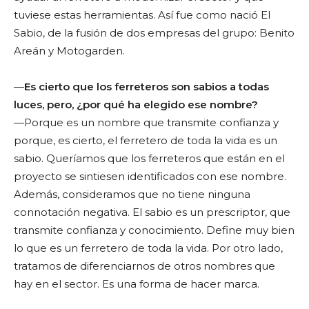
tuviese estas herramientas. Así fue como nació El
Sabio, de la fusión de dos empresas del grupo: Benito
Areán y Motogarden.
—
Es cierto que los ferreteros son sabios a todas
luces, pero, ¿por qué ha elegido ese nombre?
—Porque es un nombre que transmite confianza y
porque, es cierto, el ferretero de toda la vida es un
sabio. Queríamos que los ferreteros que están en el
proyecto se sintiesen identificados con ese nombre.
Además, consideramos que no tiene ninguna
connotación negativa. El sabio es un prescriptor, que
transmite confianza y conocimiento. Define muy bien
lo que es un ferretero de toda la vida. Por otro lado,
tratamos de diferenciarnos de otros nombres que
hay en el sector. Es una forma de hacer marca.