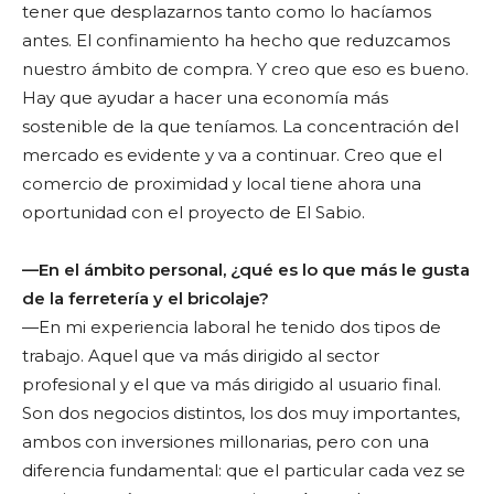
tener que desplazarnos tanto como lo hacíamos
antes. El confinamiento ha hecho que reduzcamos
nuestro ámbito de compra. Y creo que eso es bueno.
Hay que ayudar a hacer una economía más
sostenible de la que teníamos. La concentración del
mercado es evidente y va a continuar. Creo que el
comercio de proximidad y local tiene ahora una
oportunidad con el proyecto de El Sabio.
—En el ámbito personal, ¿qué es lo que más le gusta
de la ferretería y el bricolaje?
—En mi experiencia laboral he tenido dos tipos de
trabajo. Aquel que va más dirigido al sector
profesional y el que va más dirigido al usuario final.
Son dos negocios distintos, los dos muy importantes,
ambos con inversiones millonarias, pero con una
diferencia fundamental: que el particular cada vez se