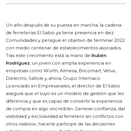
Un año después de su puesta en marcha, la cadena
de ferreterías El Sabio ya tiene presencia en diez
Comunidades y persigue el objetivo de terminar 2022
con medio centenar de establecimientos asociados.
Tras este crecimiento está la mano de
Rubén
Rodríguez
, un joven con amplia experiencia en
empresas como Würth, Almesa, Bricomart, Velux,
Dielectro, Saltoki y, ahora, Grupo Internaco.
Licenciado en Empresariales, el director de El Sabio
asegura que el suyo es un modelo de gestión que les
diferencia y que es capaz de convertir la experiencia
de compra en algo «increíble». Generar confianza, dar
visibilidad y exclusividad al ferretero sin conflictos con
otros «sabios», hacerle partícipe de las decisiones