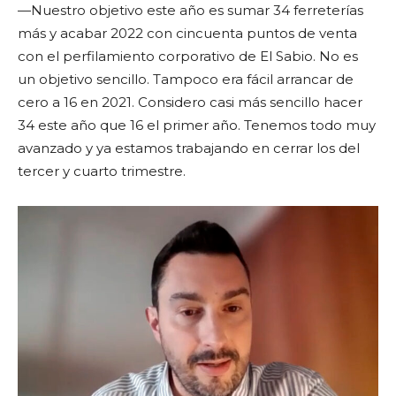
—Nuestro objetivo este año es sumar 34 ferreterías
más y acabar 2022 con cincuenta puntos de venta
con el perfilamiento corporativo de El Sabio. No es
un objetivo sencillo. Tampoco era fácil arrancar de
cero a 16 en 2021. Considero casi más sencillo hacer
34 este año que 16 el primer año. Tenemos todo muy
avanzado y ya estamos trabajando en cerrar los del
tercer y cuarto trimestre.