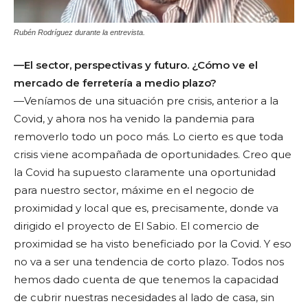
Rubén Rodríguez durante la entrevista.
—El sector, perspectivas y futuro. ¿Cómo ve el
mercado de ferretería a medio plazo?
—Veníamos de una situación pre crisis, anterior a la
Covid, y ahora nos ha venido la pandemia para
removerlo todo un poco más. Lo cierto es que toda
crisis viene acompañada de oportunidades. Creo que
la Covid ha supuesto claramente una oportunidad
para nuestro sector, máxime en el negocio de
proximidad y local que es, precisamente, donde va
dirigido el proyecto de El Sabio. El comercio de
proximidad se ha visto beneficiado por la Covid. Y eso
no va a ser una tendencia de corto plazo. Todos nos
hemos dado cuenta de que tenemos la capacidad
de cubrir nuestras necesidades al lado de casa, sin