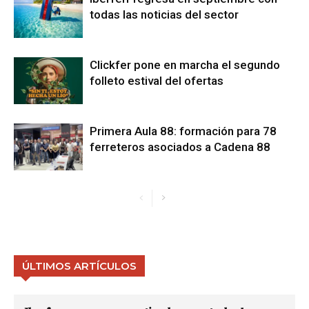
todas las noticias del sector
Clickfer pone en marcha el segundo
folleto estival del ofertas
Primera Aula 88: formación para 78
ferreteros asociados a Cadena 88
ÚLTIMOS ARTÍCULOS