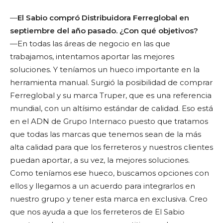
—
El Sabio compró Distribuidora Ferreglobal en
septiembre del año pasado. ¿Con qué objetivos?
—En todas las áreas de negocio en las que
trabajamos, intentamos aportar las mejores
soluciones. Y teníamos un hueco importante en la
herramienta manual. Surgió la posibilidad de comprar
Ferreglobal y su marca Truper, que es una referencia
mundial, con un altísimo estándar de calidad. Eso está
en el ADN de Grupo Internaco puesto que tratamos
que todas las marcas que tenemos sean de la más
alta calidad para que los ferreteros y nuestros clientes
puedan aportar, a su vez, la mejores soluciones.
Como teníamos ese hueco, buscamos opciones con
ellos y llegamos a un acuerdo para integrarlos en
nuestro grupo y tener esta marca en exclusiva. Creo
que nos ayuda a que los ferreteros de El Sabio