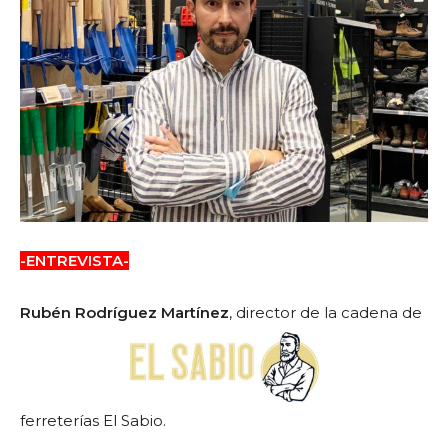
-ENTREVISTA-
Rubén Rodríguez Martínez
, director de la cadena de
ferreterías El Sabio.