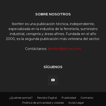
SOBRE NOSOTROS
Iberferr es una publicación técnica, independiente,
especializada en la industria de la ferretería, suministro
industrial, cerrajería y áreas afines. Fundada en el año
2000, es la segunda publicación más veterana del sector.
Contáctanos:
iberferr@etcxxi.com
SÍGUENOS
¿Quiénes somos?
Revista Digital
Publicidad
Contacto
Política de privacidad y cookies
Aviso Legal