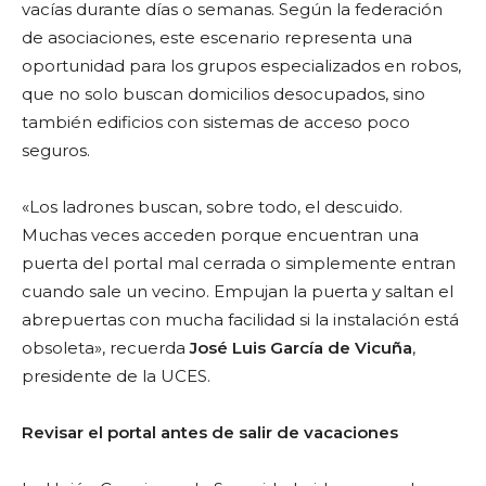
vacías durante días o semanas. Según la federación
de asociaciones, este escenario representa una
oportunidad para los grupos especializados en robos,
que no solo buscan domicilios desocupados, sino
también edificios con sistemas de acceso poco
seguros.
«Los ladrones buscan, sobre todo, el descuido.
Muchas veces acceden porque encuentran una
puerta del portal mal cerrada o simplemente entran
cuando sale un vecino. Empujan la puerta y saltan el
abrepuertas con mucha facilidad si la instalación está
obsoleta», recuerda
José Luis García de Vicuña
,
presidente de la UCES.
Revisar el portal antes de salir de vacaciones