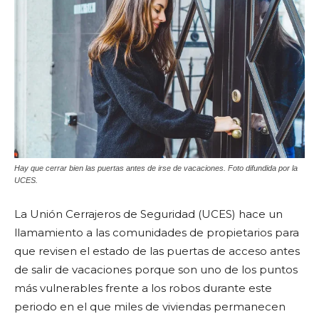
Hay que cerrar bien las puertas antes de irse de vacaciones. Foto difundida por la
UCES.
La Unión Cerrajeros de Seguridad (UCES) hace un
llamamiento a las comunidades de propietarios para
que revisen el estado de las puertas de acceso antes
de salir de vacaciones porque son uno de los puntos
más vulnerables frente a los robos durante este
periodo en el que miles de viviendas permanecen