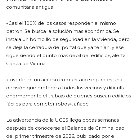
comunitaria antigua.
«Casi el 100% de los casos responden al mismo
patrón. Se busca la solución más económica. Se
instala un bombillo de seguridad en la vivienda, pero
se deja la cerradura del portal que ya tenían, y ese
sigue siendo el punto más débil del edificio», alerta
García de Vicuña.
«Invertir en un acceso comunitario seguro es una
decisión que protege a todos los vecinos y dificulta
enormemente el trabajo de quienes buscan edificios
fáciles para cometer robos», añade.
La advertencia de la UCES llega pocas semanas
después de conocerse el Balance de Criminalidad
del primer trimestre de 2026, publicado por el