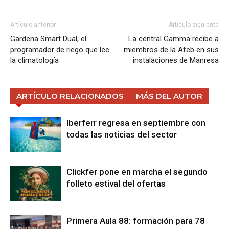
Artículo anterior
Artículo siguiente
Gardena Smart Dual, el
La central Gamma recibe a
programador de riego que lee
miembros de la Afeb en sus
la climatología
instalaciones de Manresa
ARTÍCULO RELACIONADOS
MÁS DEL AUTOR
Iberferr regresa en septiembre con
todas las noticias del sector
Clickfer pone en marcha el segundo
folleto estival del ofertas
Primera Aula 88: formación para 78