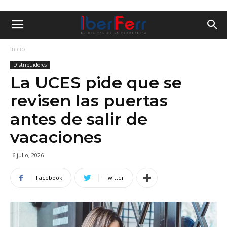
Inicio
Distribuidores
La UCES pide que se
revisen las puertas
antes de salir de
vacaciones
6 julio, 2026
Facebook
Twitter