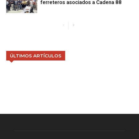
ferreteros asociados a Cadena 88
ÚLTIMOS ARTÍCULOS