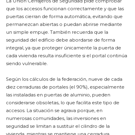
La Unión Cerrajeros de Seguridad pide comprobar
que los accesos funcionan correctamente y que las
puertas cierran de forma automática, evitando que
permanezcan abiertas o puedan abrirse mediante
un simple empuje. También recuerda que la
seguridad del edificio debe abordarse de forma
integral, ya que proteger únicamente la puerta de
cada vivienda resulta insuficiente si el portal continúa
siendo vulnerable.
Según los cálculos de la federación, nueve de cada
diez cerraduras de portales (el 90%), especialmente
las instaladas en puertas de aluminio, pueden
considerarse obsoletas, lo que facilita este tipo de
accesos. La situación se agrava porque, en
numerosas comunidades, las inversiones en
seguridad se limitan a sustituir el cilindro de la
vivienda, mientras se mantiene una cerradura