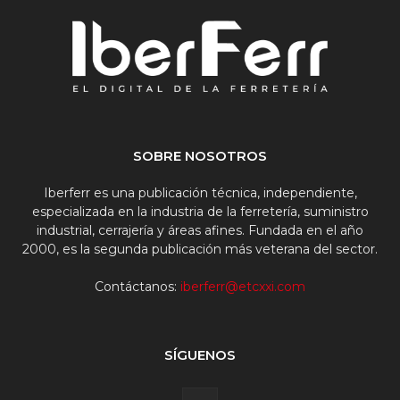
SOBRE NOSOTROS
Iberferr es una publicación técnica, independiente,
especializada en la industria de la ferretería, suministro
industrial, cerrajería y áreas afines. Fundada en el año
2000, es la segunda publicación más veterana del sector.
Contáctanos:
iberferr@etcxxi.com
SÍGUENOS