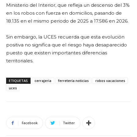
Ministerio del Interior, que refleja un descenso del 3%
en los robos con fuerza en domicilios, pasando de
18.135 en el mismo periodo de 2025 a 17.586 en 2026.
Sin embargo, la UCES recuerda que esta evolución
positiva no significa que el riesgo haya desaparecido
puesto que existen importantes diferencias
territoriales.
ETIQUETAS
cerrajeria
ferretería noticias
robos vacaciones
uces
Facebook
Twitter