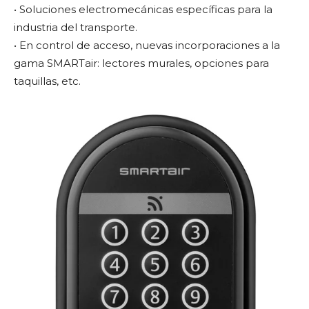
• Soluciones electromecánicas específicas para la
industria del transporte.
• En control de acceso, nuevas incorporaciones a la
gama SMARTair: lectores murales, opciones para
taquillas, etc.