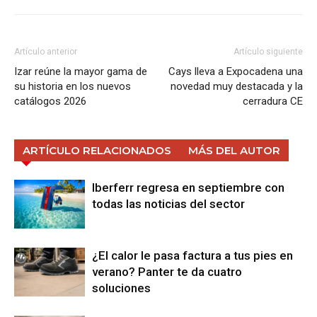
Artículo anterior
Artículo siguiente
Izar reúne la mayor gama de
Cays lleva a Expocadena una
su historia en los nuevos
novedad muy destacada y la
catálogos 2026
cerradura CE
ARTÍCULO RELACIONADOS
MÁS DEL AUTOR
Iberferr regresa en septiembre con
todas las noticias del sector
¿El calor le pasa factura a tus pies en
verano? Panter te da cuatro
soluciones