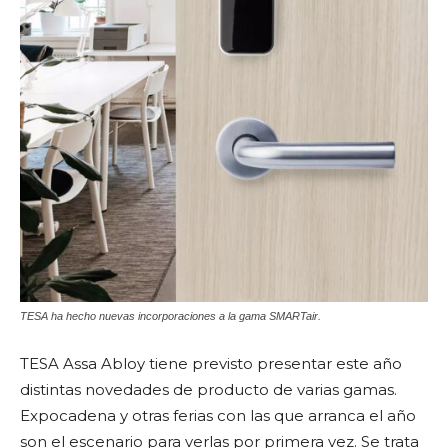
TESA ha hecho nuevas incorporaciones a la gama SMARTair.
TESA Assa Abloy tiene previsto presentar este año
distintas novedades de producto de varias gamas.
Expocadena y otras ferias con las que arranca el año
son el escenario para verlas por primera vez. Se trata