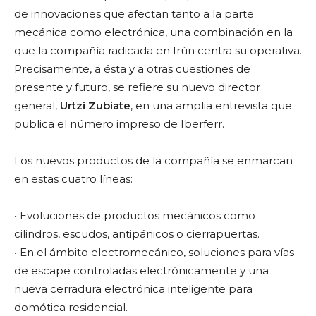
de innovaciones que afectan tanto a la parte
mecánica como electrónica, una combinación en la
que la compañía radicada en Irún centra su operativa.
Precisamente, a ésta y a otras cuestiones de
presente y futuro, se refiere su nuevo director
general,
Urtzi Zubiate
, en una amplia entrevista que
publica el número impreso de Iberferr.
Los nuevos productos de la compañía se enmarcan
en estas cuatro líneas:
• Evoluciones de productos mecánicos como
cilindros, escudos, antipánicos o cierrapuertas.
• En el ámbito electromecánico, soluciones para vías
de escape controladas electrónicamente y una
nueva cerradura electrónica inteligente para
domótica residencial.