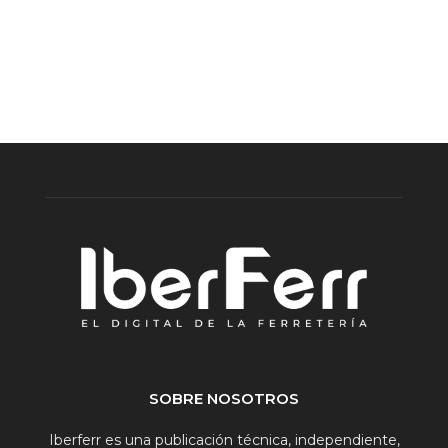
SOBRE NOSOTROS
Iberferr es una publicación técnica, independiente,