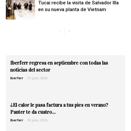
Tucai recibe la visita de Salvador Illa
en su nueva planta de Vietnam
Iberferr regresa en septiembre con todas las
noticias del sector
-
31 julio, 2026
Iberferr
¿El calor le pasa factura a tus pies en verano?
Panter te da cuatro...
-
30 julio, 2026
Iberferr