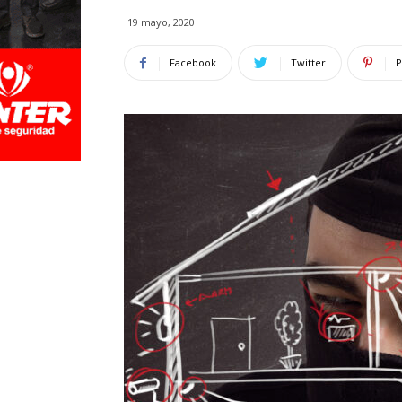
19 mayo, 2020
Facebook
Twitter
P