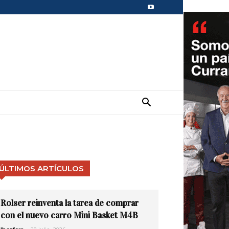
ÚLTIMOS ARTÍCULOS
Rolser reinventa la tarea de comprar
con el nuevo carro Mini Basket M4B