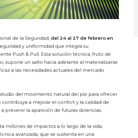
ional de la Seguridad,
del 24 al 27 de febrero en
eguridad y uniformidad que integra su
ente Push & Pull. Esta solución técnica, fruto de
o, supone un salto hacia adelante al materializarse
icaz a las necesidades actuales del mercado
estudio del movimiento natural del pie para ofrecer
ontribuya a mejorar el confort y la calidad de
 a prevenir la aparición de futuras dolencias.
a millones de impactos a lo largo de la vida,
técnica avanzada, que se sustenta en una