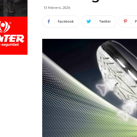
13 febrero, 2026
Facebook
Twitter
P