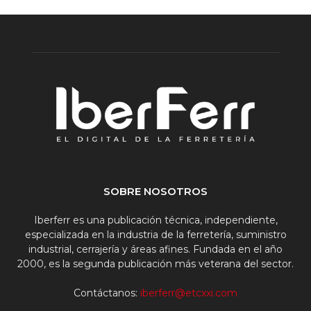
SOBRE NOSOTROS
Iberferr es una publicación técnica, independiente,
especializada en la industria de la ferretería, suministro
industrial, cerrajería y áreas afines. Fundada en el año
2000, es la segunda publicación más veterana del sector.
Contáctanos:
iberferr@etcxxi.com