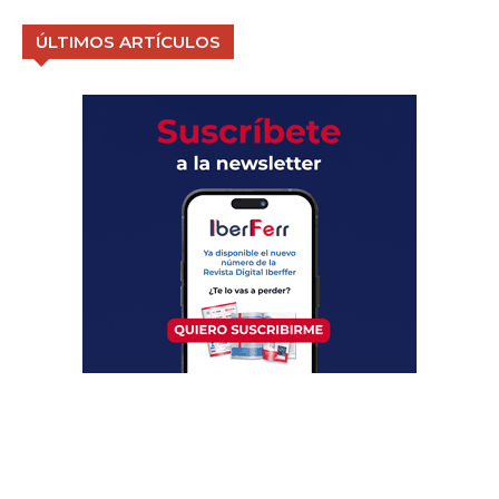
ÚLTIMOS ARTÍCULOS