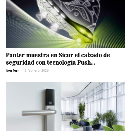
Panter muestra en Sicur el calzado de
seguridad con tecnología Push...
-
13 febrero, 2026
Iberferr