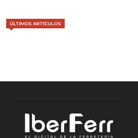
ÚLTIMOS ARTÍCULOS