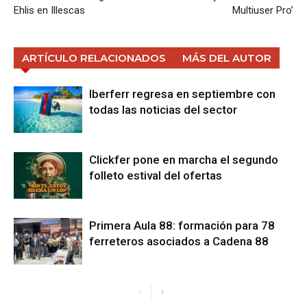
Ehlis en Illescas
Multiuser Pro’
ARTÍCULO RELACIONADOS
MÁS DEL AUTOR
Iberferr regresa en septiembre con
todas las noticias del sector
Clickfer pone en marcha el segundo
folleto estival del ofertas
Primera Aula 88: formación para 78
ferreteros asociados a Cadena 88