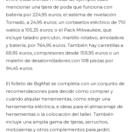
mencionar una tijera de poda que funciona con
batería por 224,95 euros; el sistema de nivelación
Tornado, a 24,95 euros; un cortasetos eléctrico de 710
watios a 105,35 euros; o el Pack Milwaukee, que
incluye taladro percutor, martillo rotativo, amoladora
y batería, por 764,95 euros. También hay carretillas a
69,95 euros, compresores desde 159,95 euros o un
maletín de desatornilladores con 108 piezas por
94,45 euros.
El folleto de BigMat se completa con un conjunto de
recomendaciones para decidir cómo comprar y
cuándo alquilar herramientas, cómo elegir una
herramienta eléctrica, e ideas para el almacenaje de
herramientas o la colocación del taller. También
incluye una amplia gama de tijeras, serruchos,
motosierras y otros complementos para jardín;