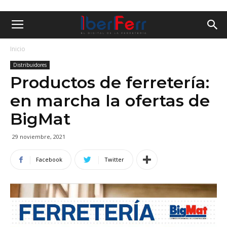
Inicio
Distribuidores
Productos de ferretería:
en marcha la ofertas de
BigMat
29 noviembre, 2021
Facebook
Twitter