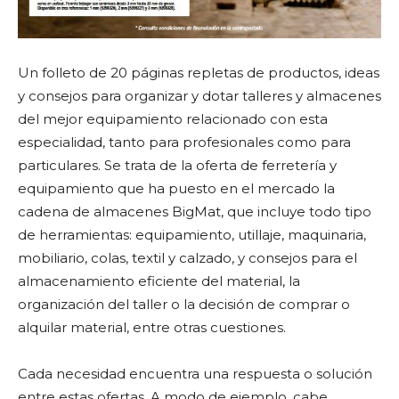
Un folleto de 20 páginas repletas de productos, ideas
y consejos para organizar y dotar talleres y almacenes
del mejor equipamiento relacionado con esta
especialidad, tanto para profesionales como para
particulares. Se trata de la oferta de ferretería y
equipamiento que ha puesto en el mercado la
cadena de almacenes BigMat, que incluye todo tipo
de herramientas: equipamiento, utillaje, maquinaria,
mobiliario, colas, textil y calzado, y consejos para el
almacenamiento eficiente del material, la
organización del taller o la decisión de comprar o
alquilar material, entre otras cuestiones.
Cada necesidad encuentra una respuesta o solución
entre estas ofertas. A modo de ejemplo, cabe