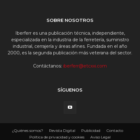
SOBRE NOSOTROS
Iberferr es una publicación técnica, independiente,
especializada en la industria de la ferretería, suministro
industrial, cerrajería y áreas afines. Fundada en el año
2000, es la segunda publicación más veterana del sector.
Contáctanos:
iberferr@etcxxi.com
SÍGUENOS
¿Quiénes somos?
Revista Digital
Publicidad
Contacto
Política de privacidad y cookies
Aviso Legal