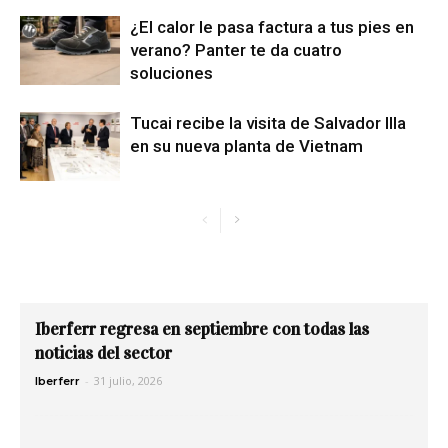
¿El calor le pasa factura a tus pies en
verano? Panter te da cuatro
soluciones
Tucai recibe la visita de Salvador Illa
en su nueva planta de Vietnam
Iberferr regresa en septiembre con todas las
noticias del sector
-
31 julio, 2026
Iberferr