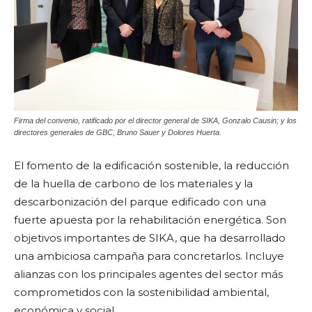
Firma del convenio, ratificado por el director general de SIKA, Gonzalo Causin; y los
directores generales de GBC, Bruno Sauer y Dolores Huerta.
El fomento de la edificación sostenible, la reducción
de la huella de carbono de los materiales y la
descarbonización del parque edificado con una
fuerte apuesta por la rehabilitación energética. Son
objetivos importantes de SIKA, que ha desarrollado
una ambiciosa campaña para concretarlos. Incluye
alianzas con los principales agentes del sector más
comprometidos con la sostenibilidad ambiental,
económica y social.