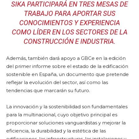
SIKA PARTICIPARÁ EN TRES MESAS DE
TRABAJO PARA APORTAR SUS
CONOCIMIENTOS Y EXPERIENCIA
COMO LÍDER EN LOS SECTORES DE LA
CONSTRUCCIÓN E INDUSTRIA.
Además, también dará apoyo a GBCe en la edición
del primer informe sobre el estado de la edificación
sostenible en España, un documento que pretende
reflejar la evolución del sector, así como las
tendencias que marcarán su futuro.
La innovación y la sostenibilidad son fundamentales
para la multinacional, cuyo objetivo principal es
proporcionar soluciones vanguardistas y mejorar la
eficiencia, la durabilidad y la estética de las
edificaciones, las infraestructuras, las instalaciones y