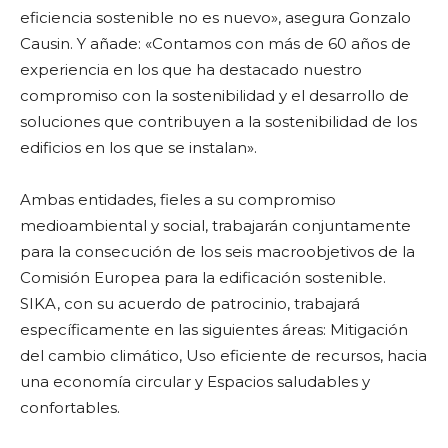
eficiencia sostenible no es nuevo», asegura Gonzalo
Causin. Y añade: «Contamos con más de 60 años de
experiencia en los que ha destacado nuestro
compromiso con la sostenibilidad y el desarrollo de
soluciones que contribuyen a la sostenibilidad de los
edificios en los que se instalan».
Ambas entidades, fieles a su compromiso
medioambiental y social, trabajarán conjuntamente
para la consecución de los seis macroobjetivos de la
Comisión Europea para la edificación sostenible.
SIKA, con su acuerdo de patrocinio, trabajará
específicamente en las siguientes áreas: Mitigación
del cambio climático, Uso eficiente de recursos, hacia
una economía circular y Espacios saludables y
confortables.