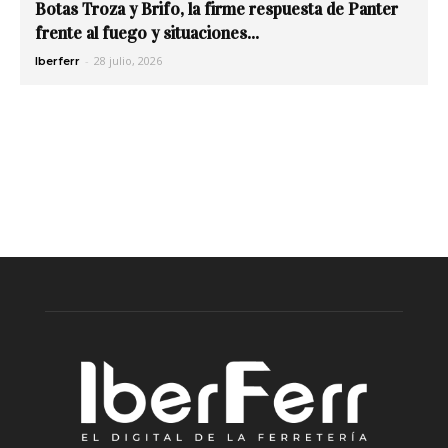
Botas Troza y Brifo, la firme respuesta de Panter
frente al fuego y situaciones...
-
28 julio, 2026
Iberferr