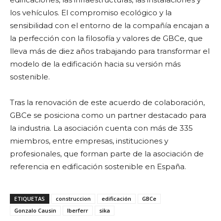
los vehículos. El compromiso ecológico y la
sensibilidad con el entorno de la compañía encajan a
la perfección con la filosofía y valores de GBCe, que
lleva más de diez años trabajando para transformar el
modelo de la edificación hacia su versión más
sostenible.
Tras la renovación de este acuerdo de colaboración,
GBCe se posiciona como un partner destacado para
la industria. La asociación cuenta con más de 335
miembros, entre empresas, instituciones y
profesionales, que forman parte de la asociación de
referencia en edificación sostenible en España.
ETIQUETAS
construccion
edificación
GBCe
Gonzalo Causin
Iberferr
sika