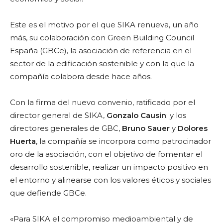
Este es el motivo por el que SIKA renueva, un año
más, su colaboración con Green Building Council
España (GBCe), la asociación de referencia en el
sector de la edificación sostenible y con la que la
compañía colabora desde hace años.
Con la firma del nuevo convenio, ratificado por el
director general de SIKA,
Gonzalo Causin
; y los
directores generales de GBC,
Bruno Sauer
y
Dolores
Huerta
, la compañía se incorpora como patrocinador
oro de la asociación, con el objetivo de fomentar el
desarrollo sostenible, realizar un impacto positivo en
el entorno y alinearse con los valores éticos y sociales
que defiende GBCe.
«Para SIKA el compromiso medioambiental y de