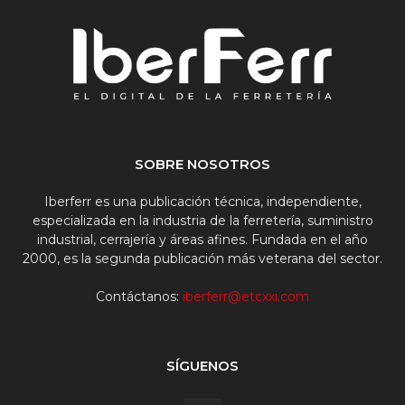
SOBRE NOSOTROS
Iberferr es una publicación técnica, independiente,
especializada en la industria de la ferretería, suministro
industrial, cerrajería y áreas afines. Fundada en el año
2000, es la segunda publicación más veterana del sector.
Contáctanos:
iberferr@etcxxi.com
SÍGUENOS