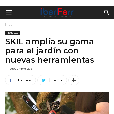
Inicio
Productos
SKIL amplía su gama
para el jardín con
nuevas herramientas
14 septiembre, 2021
Facebook
Twitter