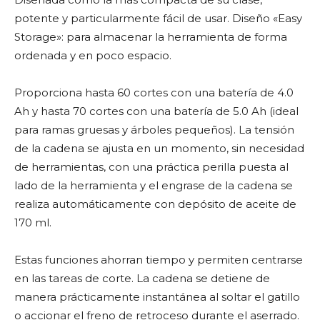
potente y particularmente fácil de usar. Diseño «Easy
Storage»: para almacenar la herramienta de forma
ordenada y en poco espacio.
Proporciona hasta 60 cortes con una batería de 4.0
Ah y hasta 70 cortes con una batería de 5.0 Ah (ideal
para ramas gruesas y árboles pequeños). La tensión
de la cadena se ajusta en un momento, sin necesidad
de herramientas, con una práctica perilla puesta al
lado de la herramienta y el engrase de la cadena se
realiza automáticamente con depósito de aceite de
170 ml.
Estas funciones ahorran tiempo y permiten centrarse
en las tareas de corte. La cadena se detiene de
manera prácticamente instantánea al soltar el gatillo
o accionar el freno de retroceso durante el aserrado.