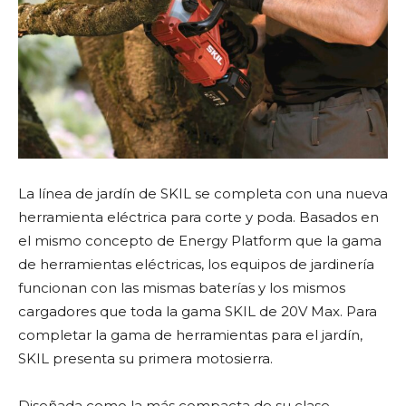
La línea de jardín de SKIL se completa con una nueva
herramienta eléctrica para corte y poda. Basados en
el mismo concepto de Energy Platform que la gama
de herramientas eléctricas, los equipos de jardinería
funcionan con las mismas baterías y los mismos
cargadores que toda la gama SKIL de 20V Max. Para
completar la gama de herramientas para el jardín,
SKIL presenta su primera motosierra.
Diseñada como la más compacta de su clase,