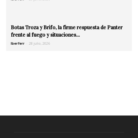
Botas Troza y Brifo, la firme respuesta de Panter
frente al fuego y situaciones...
-
28 julio, 2026
Iberferr