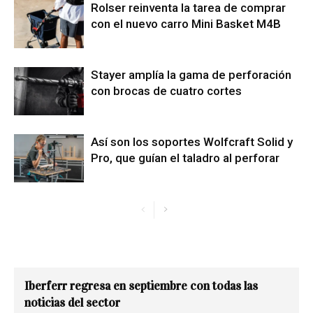
Rolser reinventa la tarea de comprar
con el nuevo carro Mini Basket M4B
Stayer amplía la gama de perforación
con brocas de cuatro cortes
Así son los soportes Wolfcraft Solid y
Pro, que guían el taladro al perforar
Iberferr regresa en septiembre con todas las
noticias del sector