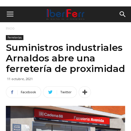
Inicio
Ferreterías
Suministros industriales
Arnaldos abre una
ferretería de proximidad
11 octubre, 2021
Facebook
Twitter