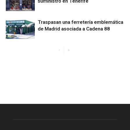
suministro en Tenerife
Traspasan una ferretería emblemática
de Madrid asociada a Cadena 88