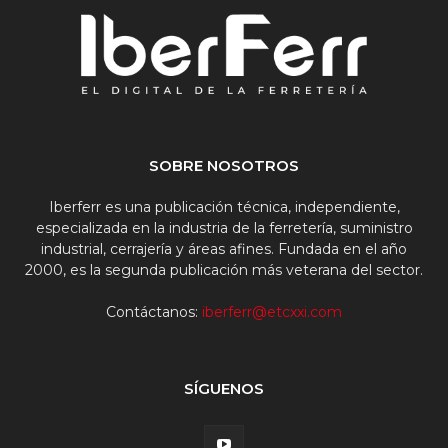
SOBRE NOSOTROS
Iberferr es una publicación técnica, independiente,
especializada en la industria de la ferretería, suministro
industrial, cerrajería y áreas afines. Fundada en el año
2000, es la segunda publicación más veterana del sector.
Contáctanos:
iberferr@etcxxi.com
SÍGUENOS