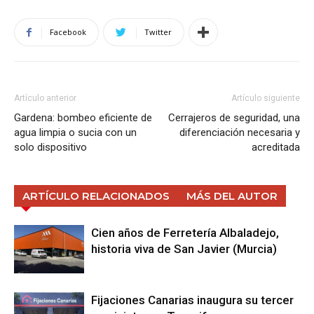
Facebook
Twitter
Artículo anterior
Artículo siguiente
Gardena: bombeo eficiente de
Cerrajeros de seguridad, una
agua limpia o sucia con un
diferenciación necesaria y
solo dispositivo
acreditada
ARTÍCULO RELACIONADOS
MÁS DEL AUTOR
Cien años de Ferretería Albaladejo,
historia viva de San Javier (Murcia)
Fijaciones Canarias inaugura su tercer