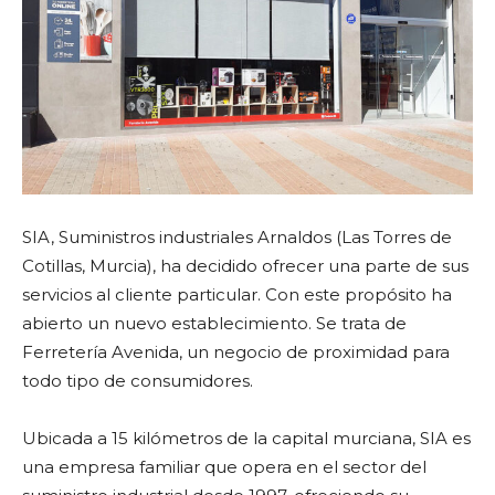
SIA, Suministros industriales Arnaldos (Las Torres de
Cotillas, Murcia), ha decidido ofrecer una parte de sus
servicios al cliente particular. Con este propósito ha
abierto un nuevo establecimiento. Se trata de
Ferretería Avenida, un negocio de proximidad para
todo tipo de consumidores.
Ubicada a 15 kilómetros de la capital murciana, SIA es
una empresa familiar que opera en el sector del