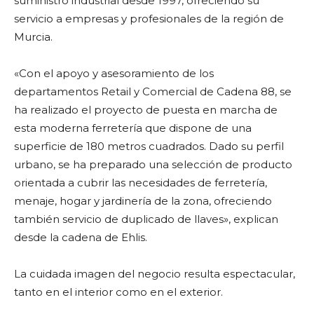
suministro industrial desde 1997, ofreciendo su
servicio a empresas y profesionales de la región de
Murcia.
«Con el apoyo y asesoramiento de los
departamentos Retail y Comercial de Cadena 88, se
ha realizado el proyecto de puesta en marcha de
esta moderna ferretería que dispone de una
superficie de 180 metros cuadrados. Dado su perfil
urbano, se ha preparado una selección de producto
orientada a cubrir las necesidades de ferretería,
menaje, hogar y jardinería de la zona, ofreciendo
también servicio de duplicado de llaves», explican
desde la cadena de Ehlis.
La cuidada imagen del negocio resulta espectacular,
tanto en el interior como en el exterior.