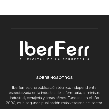
SOBRE NOSOTROS
Iberferr es una publicación técnica, independiente,
especializada en la industria de la ferretería, suministro
industrial, cerrajería y áreas afines. Fundada en el año
2000, es la segunda publicación más veterana del sector.