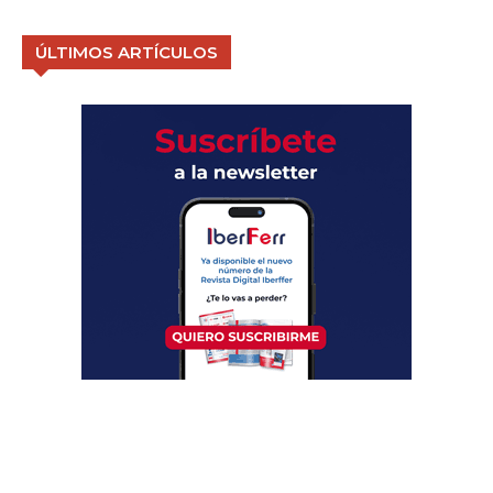
ÚLTIMOS ARTÍCULOS