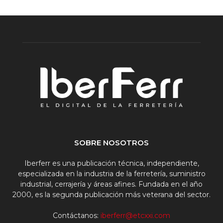
SOBRE NOSOTROS
Iberferr es una publicación técnica, independiente,
especializada en la industria de la ferretería, suministro
industrial, cerrajería y áreas afines. Fundada en el año
2000, es la segunda publicación más veterana del sector.
Contáctanos:
iberferr@etcxxi.com