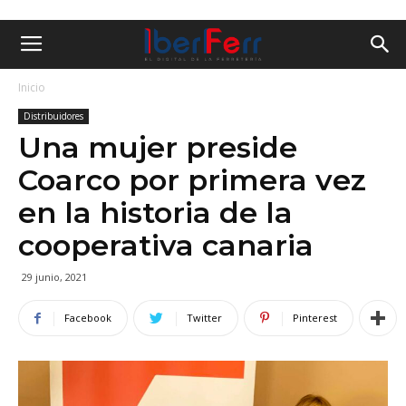
Inicio
Distribuidores
Una mujer preside
Coarco por primera vez
en la historia de la
cooperativa canaria
29 junio, 2021
Facebook
Twitter
Pinterest