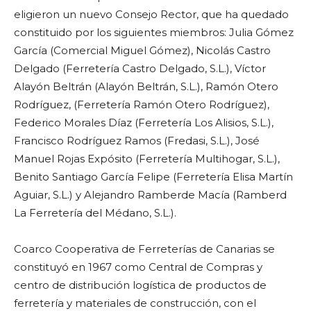
eligieron un nuevo Consejo Rector, que ha quedado
constituido por los siguientes miembros: Julia Gómez
García (Comercial Miguel Gómez), Nicolás Castro
Delgado (Ferretería Castro Delgado, S.L.), Víctor
Alayón Beltrán (Alayón Beltrán, S.L.), Ramón Otero
Rodríguez, (Ferretería Ramón Otero Rodríguez),
Federico Morales Díaz (Ferretería Los Alisios, S.L.),
Francisco Rodríguez Ramos (Fredasi, S.L.), José
Manuel Rojas Expósito (Ferretería Multihogar, S.L.),
Benito Santiago García Felipe (Ferretería Elisa Martín
Aguiar, S.L.) y Alejandro Ramberde Macía (Ramberd
La Ferretería del Médano, S.L.).
Coarco Cooperativa de Ferreterías de Canarias se
constituyó en 1967 como Central de Compras y
centro de distribución logística de productos de
ferretería y materiales de construcción, con el