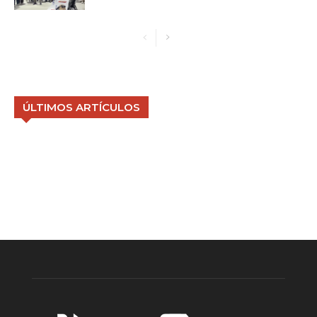
ÚLTIMOS ARTÍCULOS