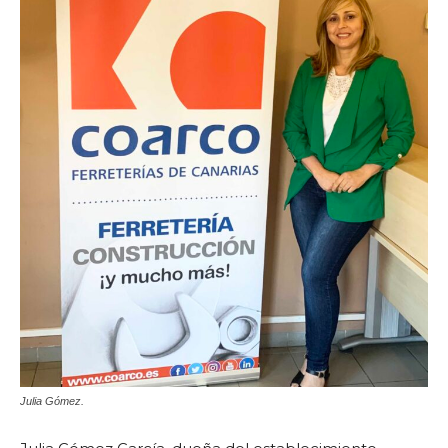
Julia Gómez.