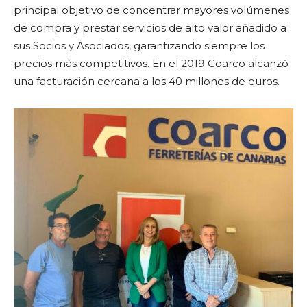
principal objetivo de concentrar mayores volúmenes
de compra y prestar servicios de alto valor añadido a
sus Socios y Asociados, garantizando siempre los
precios más competitivos. En el 2019 Coarco alcanzó
una facturación cercana a los 40 millones de euros.