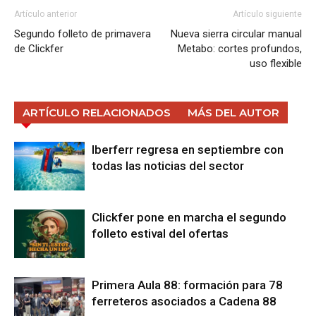
Artículo anterior
Artículo siguiente
Segundo folleto de primavera
Nueva sierra circular manual
de Clickfer
Metabo: cortes profundos,
uso flexible
ARTÍCULO RELACIONADOS
MÁS DEL AUTOR
Iberferr regresa en septiembre con
todas las noticias del sector
Clickfer pone en marcha el segundo
folleto estival del ofertas
Primera Aula 88: formación para 78
ferreteros asociados a Cadena 88