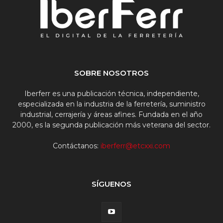
SOBRE NOSOTROS
Iberferr es una publicación técnica, independiente,
especializada en la industria de la ferretería, suministro
industrial, cerrajería y áreas afines. Fundada en el año
2000, es la segunda publicación más veterana del sector.
Contáctanos:
iberferr@etcxxi.com
SÍGUENOS