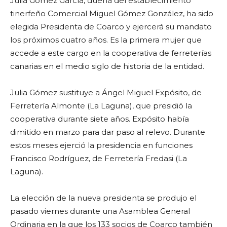
Julia Gómez García, dueña del establecimiento
tinerfeño Comercial Miguel Gómez González, ha sido
elegida Presidenta de Coarco y ejercerá su mandato
los próximos cuatro años. Es la primera mujer que
accede a este cargo en la cooperativa de ferreterías
canarias en el medio siglo de historia de la entidad.
Julia Gómez sustituye a Ángel Miguel Expósito, de
Ferretería Almonte (La Laguna), que presidió la
cooperativa durante siete años. Expósito había
dimitido en marzo para dar paso al relevo. Durante
estos meses ejerció la presidencia en funciones
Francisco Rodríguez, de Ferretería Fredasi (La
Laguna).
La elección de la nueva presidenta se produjo el
pasado viernes durante una Asamblea General
Ordinaria en la que los 133 socios de Coarco también