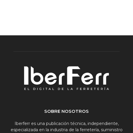
SOBRE NOSOTROS
Iberferr es una publicación técnica, independiente,
especializada en la industria de la ferretería, suministro