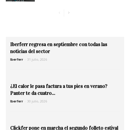
Iberferr regresa en septiembre con todas las
noticias del sector
-
31 julio, 2026
Iberferr
¿El calor le pasa factura a tus pies en verano?
Panter te da cuatro...
-
30 julio, 2026
Iberferr
Clickfer pone en marcha el segundo folleto estival