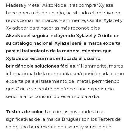
Madera y Metal: AkzoNobel, tras comprar Xylazel
hace poco más de un año, ha situado el objetivo en
reposicionar las marcas Hammerite, Oxirite, Xylazel y
Xyladecor para hacerlas más reconocibles.
AkzoNobel seguirá incluyendo Xylazel y Oxirite en
su catálogo nacional
.
Xylazel será la marca experta
para el tratamiento de la madera, mientras que
Xyladecor estará más enfocada al usuario,
brindándole soluciones fáciles
. Y Hammerite, marca
internacional de la compañía, será posicionada como
experta para el tratamiento del metal, permitiendo
que Oxirite se centre en ofrecer una experiencia
sencilla a los consumidores en su día a día.
Testers de color
: Una de las novedades más
significativas de la marca Bruguer son los Testers de
color, una herramienta de uso muy sencillo que