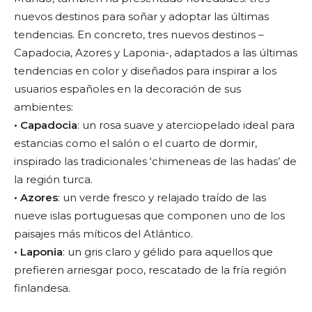
nuevos destinos para soñar y adoptar las últimas
tendencias. En concreto, tres nuevos destinos –
Capadocia, Azores y Laponia-, adaptados a las últimas
tendencias en color y diseñados para inspirar a los
usuarios españoles en la decoración de sus
ambientes:
• Capadocia
: un rosa suave y aterciopelado ideal para
estancias como el salón o el cuarto de dormir,
inspirado las tradicionales ‘chimeneas de las hadas’ de
la región turca.
• Azores
: un verde fresco y relajado traído de las
nueve islas portuguesas que componen uno de los
paisajes más míticos del Atlántico.
• Laponia
: un gris claro y gélido para aquellos que
prefieren arriesgar poco, rescatado de la fría región
finlandesa.