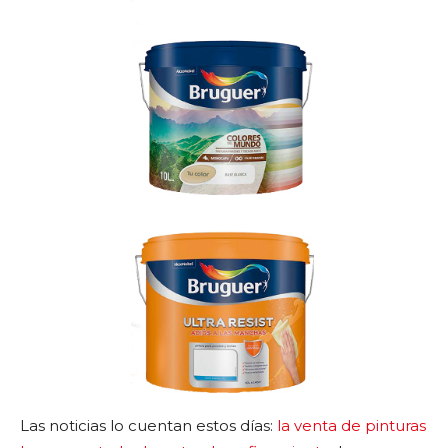
Las noticias lo cuentan estos días:
la venta de pinturas