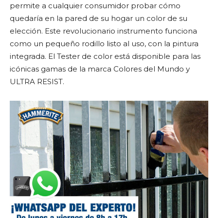
permite a cualquier consumidor probar cómo
quedaría en la pared de su hogar un color de su
elección. Este revolucionario instrumento funciona
como un pequeño rodillo listo al uso, con la pintura
integrada. El Tester de color está disponible para las
icónicas gamas de la marca Colores del Mundo y
ULTRA RESIST.