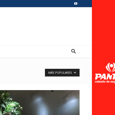
MÁS POPULARES