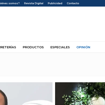
uiénes somos?
Revista Digital
Publicidad
Contacto
RRETERÍAS
PRODUCTOS
ESPECIALES
OPINIÓN