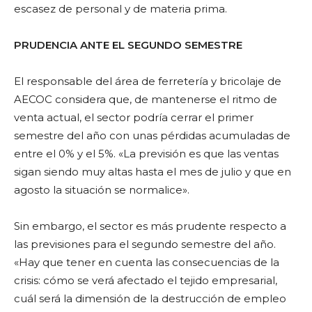
escasez de personal y de materia prima.
PRUDENCIA ANTE EL SEGUNDO SEMESTRE
El responsable del área de ferretería y bricolaje de
AECOC considera que, de mantenerse el ritmo de
venta actual, el sector podría cerrar el primer
semestre del año con unas pérdidas acumuladas de
entre el 0% y el 5%. «La previsión es que las ventas
sigan siendo muy altas hasta el mes de julio y que en
agosto la situación se normalice».
Sin embargo, el sector es más prudente respecto a
las previsiones para el segundo semestre del año.
«Hay que tener en cuenta las consecuencias de la
crisis: cómo se verá afectado el tejido empresarial,
cuál será la dimensión de la destrucción de empleo