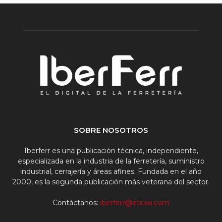
SOBRE NOSOTROS
Iberferr es una publicación técnica, independiente,
especializada en la industria de la ferretería, suministro
industrial, cerrajería y áreas afines. Fundada en el año
2000, es la segunda publicación más veterana del sector.
Contáctanos:
iberferr@etcxxi.com