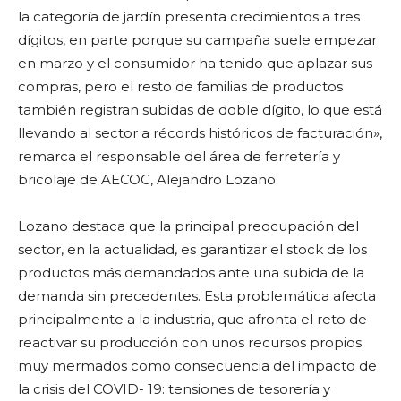
la categoría de jardín presenta crecimientos a tres
dígitos, en parte porque su campaña suele empezar
en marzo y el consumidor ha tenido que aplazar sus
compras, pero el resto de familias de productos
también registran subidas de doble dígito, lo que está
llevando al sector a récords históricos de facturación»,
remarca el responsable del área de ferretería y
bricolaje de AECOC, Alejandro Lozano.
Lozano destaca que la principal preocupación del
sector, en la actualidad, es garantizar el stock de los
productos más demandados ante una subida de la
demanda sin precedentes. Esta problemática afecta
principalmente a la industria, que afronta el reto de
reactivar su producción con unos recursos propios
muy mermados como consecuencia del impacto de
la crisis del COVID- 19: tensiones de tesorería y