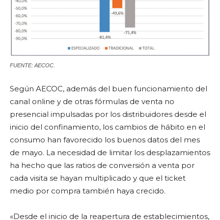
FUENTE: AECOC.
Según AECOC, además del buen funcionamiento del
canal online y de otras fórmulas de venta no
presencial impulsadas por los distribuidores desde el
inicio del confinamiento, los cambios de hábito en el
consumo han favorecido los buenos datos del mes
de mayo. La necesidad de limitar los desplazamientos
ha hecho que las ratios de conversión a venta por
cada visita se hayan multiplicado y que el ticket
medio por compra también haya crecido.
«Desde el inicio de la reapertura de establecimientos,