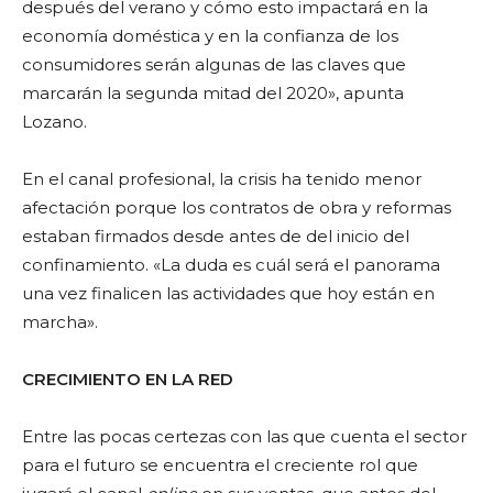
después del verano y cómo esto impactará en la
economía doméstica y en la confianza de los
consumidores serán algunas de las claves que
marcarán la segunda mitad del 2020», apunta
Lozano.
En el canal profesional, la crisis ha tenido menor
afectación porque los contratos de obra y reformas
estaban firmados desde antes de del inicio del
confinamiento. «La duda es cuál será el panorama
una vez finalicen las actividades que hoy están en
marcha».
CRECIMIENTO EN LA RED
Entre las pocas certezas con las que cuenta el sector
para el futuro se encuentra el creciente rol que