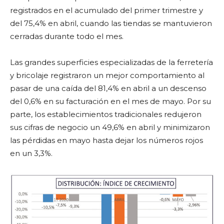
registrados en el acumulado del primer trimestre y
del 75,4% en abril, cuando las tiendas se mantuvieron
cerradas durante todo el mes.
Las grandes superficies especializadas de la ferretería
y bricolaje registraron un mejor comportamiento al
pasar de una caída del 81,4% en abril a un descenso
del 0,6% en su facturación en el mes de mayo. Por su
parte, los establecimientos tradicionales redujeron
sus cifras de negocio un 49,6% en abril y minimizaron
las pérdidas en mayo hasta dejar los números rojos
en un 3,3%.