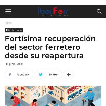
Inicio
Distribuidores
Fortísima recuperación
del sector ferretero
desde su reapertura
18 junio, 2020
Facebook
Twitter