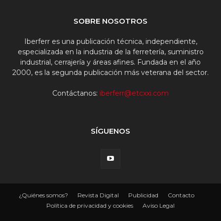
SOBRE NOSOTROS
Iberferr es una publicación técnica, independiente,
especializada en la industria de la ferretería, suministro
industrial, cerrajería y áreas afines. Fundada en el año
2000, es la segunda publicación más veterana del sector.
Contáctanos:
iberferr@etcxxi.com
SÍGUENOS
¿Quiénes somos?
Revista Digital
Publicidad
Contacto
Política de privacidad y cookies
Aviso Legal