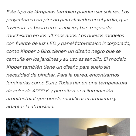
Este tipo de lámparas también pueden ser solares. Los
proyectores con pincho para clavarlos en el jardín, que
tuvieron un boom en sus inicios, han mejorado
muchísimo en los últimos años. Los nuevos modelos
con fuente de luz LED y panel fotovoltaico incorporado,
como Kipper o Bird, tienen un diseño negro que se
camufla en los jardines y su uso es sencillo. El modelo
Kipper también tiene un diseño para suelo sin
necesidad de pinchar. Para la pared, encontramos
luminarias como Suny. Todas tienen una temperatura
de color de 4000 K y permiten una iluminación
arquitectural que puede modificar el ambiente y
adaptar la atmósfera.