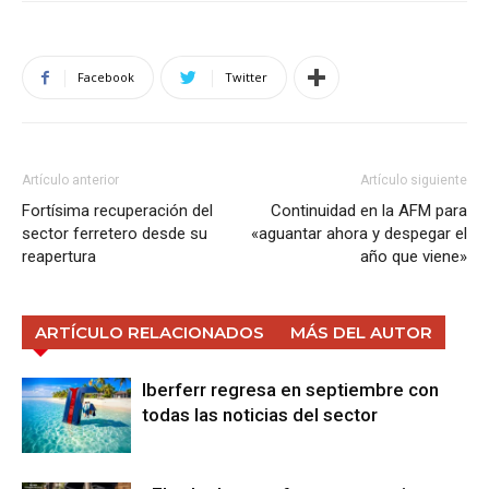
Facebook
Twitter
Artículo anterior
Artículo siguiente
Fortísima recuperación del
Continuidad en la AFM para
sector ferretero desde su
«aguantar ahora y despegar el
reapertura
año que viene»
ARTÍCULO RELACIONADOS
MÁS DEL AUTOR
Iberferr regresa en septiembre con
todas las noticias del sector