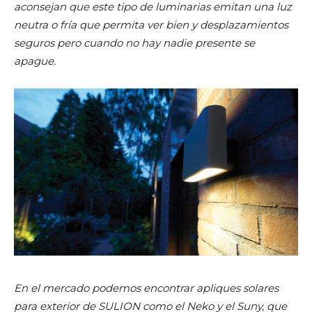
aconsejan que este tipo de luminarias emitan una luz
neutra o fría que permita ver bien y desplazamientos
seguros pero cuando no hay nadie presente se
apague.
En el mercado podemos encontrar apliques solares
para exterior de SULION como el Neko y el Suny, que