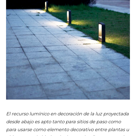
El recurso lumínico en decoración de la luz proyectada
desde abajo es apto tanto para sitios de paso como
para usarse como elemento decorativo entre plantas u