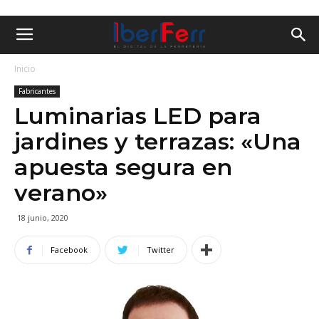
Inicio
Fabricantes
Luminarias LED para
jardines y terrazas: «Una
apuesta segura en
verano»
18 junio, 2020
Facebook
Twitter