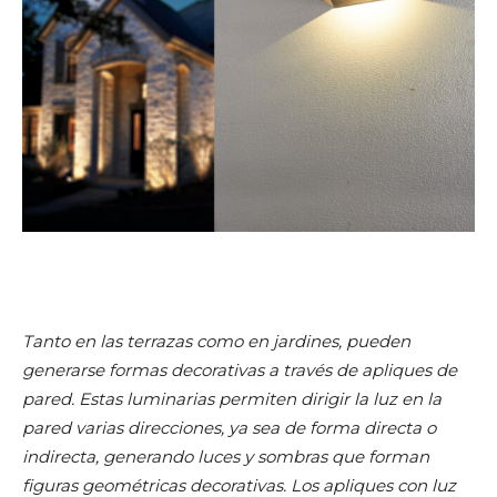
Tanto en las terrazas como en jardines, pueden
generarse formas decorativas a través de apliques de
pared. Estas luminarias permiten dirigir la luz en la
pared varias direcciones, ya sea de forma directa o
indirecta, generando luces y sombras que forman
figuras geométricas decorativas. Los apliques con luz