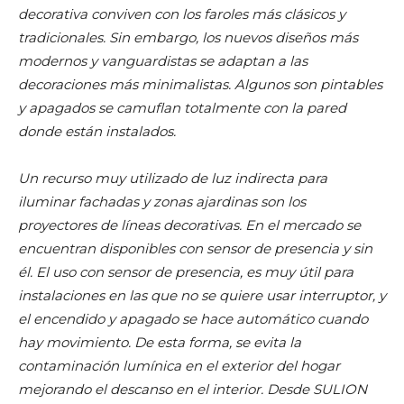
decorativa conviven con los faroles más clásicos y
tradicionales. Sin embargo, los nuevos diseños más
modernos y vanguardistas se adaptan a las
decoraciones más minimalistas. Algunos son pintables
y apagados se camuflan totalmente con la pared
donde están instalados.
Un recurso muy utilizado de luz indirecta para
iluminar fachadas y zonas ajardinas son los
proyectores de líneas decorativas. En el mercado se
encuentran disponibles con sensor de presencia y sin
él. El uso con sensor de presencia, es muy útil para
instalaciones en las que no se quiere usar interruptor, y
el encendido y apagado se hace automático cuando
hay movimiento. De esta forma, se evita la
contaminación lumínica en el exterior del hogar
mejorando el descanso en el interior. Desde SULION