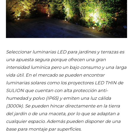
Seleccionar luminarias LED para jardines y terrazas es
una apuesta segura porque ofrecen una gran
intensidad lumínica pero un bajo consumo y una larga
vida útil. En el mercado se pueden encontrar
luminarias solares como los proyectores LED THIN de
SULION que cuentan con alta protección anti-
humedad y polvo (IP65) y emiten una luz cálida
(3000k). Se pueden hincar directamente en la tierra
del jardín o de una maceta, por lo que se adaptan a
cualquier espacio. Además pueden disponer de una
base para montaje par superficies.