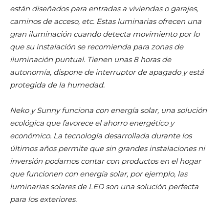
están diseñados para entradas a viviendas o garajes,
caminos de acceso, etc. Estas luminarias ofrecen una
gran iluminación cuando detecta movimiento por lo
que su instalación se recomienda para zonas de
iluminación puntual. Tienen unas 8 horas de
autonomía, dispone de interruptor de apagado y está
protegida de la humedad.
Neko y Sunny funciona con energía solar, una solución
ecológica que favorece el ahorro energético y
económico. La tecnología desarrollada durante los
últimos años permite que sin grandes instalaciones ni
inversión podamos contar con productos en el hogar
que funcionen con energía solar, por ejemplo, las
luminarias solares de LED son una solución perfecta
para los exteriores.