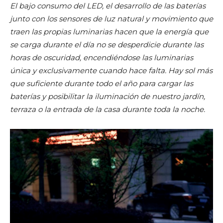
El bajo consumo del LED, el desarrollo de las baterías
junto con los sensores de luz natural y movimiento que
traen las propias luminarias hacen que la energía que
se carga durante el día no se desperdicie durante las
horas de oscuridad, encendiéndose las luminarias
única y exclusivamente cuando hace falta. Hay sol más
que suficiente durante todo el año para cargar las
baterías y posibilitar la iluminación de nuestro jardín,
terraza o la entrada de la casa durante toda la noche.