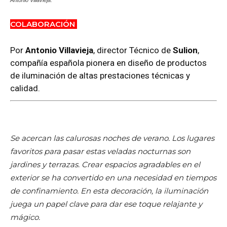
Antonio Villavieja.
COLABORACIÓN
Por
Antonio Villavieja
, director Técnico de
Sulion
,
compañía española pionera en diseño de productos
de iluminación de altas prestaciones técnicas y
calidad.
Se acercan las calurosas noches de verano. Los lugares
favoritos para pasar estas veladas nocturnas son
jardines y terrazas. Crear espacios agradables en el
exterior se ha convertido en una necesidad en tiempos
de confinamiento. En esta decoración, la iluminación
juega un papel clave para dar ese toque relajante y
mágico.