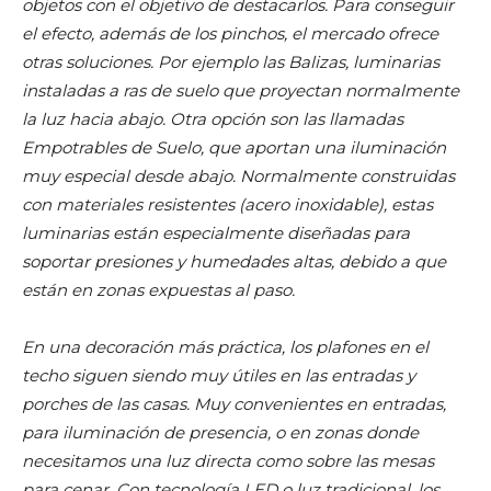
objetos con el objetivo de destacarlos. Para conseguir
el efecto, además de los pinchos, el mercado ofrece
otras soluciones. Por ejemplo las Balizas, luminarias
instaladas a ras de suelo que proyectan normalmente
la luz hacia abajo. Otra opción son las llamadas
Empotrables de Suelo, que aportan una iluminación
muy especial desde abajo. Normalmente construidas
con materiales resistentes (acero inoxidable), estas
luminarias están especialmente diseñadas para
soportar presiones y humedades altas, debido a que
están en zonas expuestas al paso.
En una decoración más práctica, los plafones en el
techo siguen siendo muy útiles en las entradas y
porches de las casas. Muy convenientes en entradas,
para iluminación de presencia, o en zonas donde
necesitamos una luz directa como sobre las mesas
para cenar. Con tecnología LED o luz tradicional, los