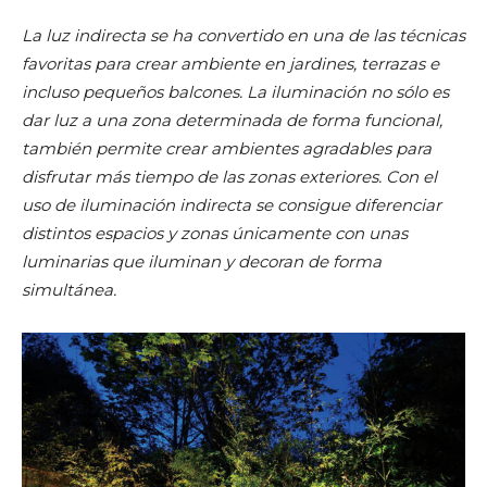
La luz indirecta se ha convertido en una de las técnicas
favoritas para crear ambiente en jardines, terrazas e
incluso pequeños balcones. La iluminación no sólo es
dar luz a una zona determinada de forma funcional,
también permite crear ambientes agradables para
disfrutar más tiempo de las zonas exteriores. Con el
uso de iluminación indirecta se consigue diferenciar
distintos espacios y zonas únicamente con unas
luminarias que iluminan y decoran de forma
simultánea.