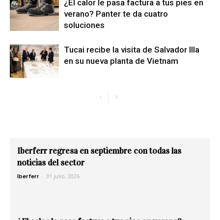
¿El calor le pasa factura a tus pies en
verano? Panter te da cuatro
soluciones
Tucai recibe la visita de Salvador Illa
en su nueva planta de Vietnam
Iberferr regresa en septiembre con todas las
noticias del sector
-
31 julio, 2026
Iberferr