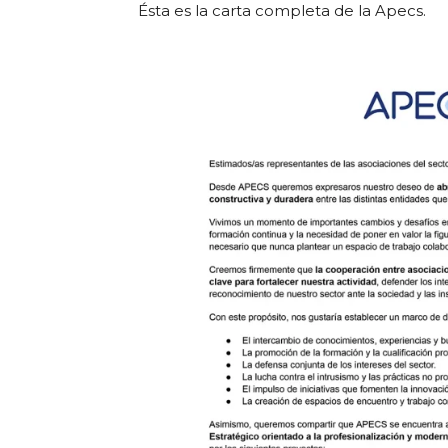
Ésta es la carta completa de la Apecs.