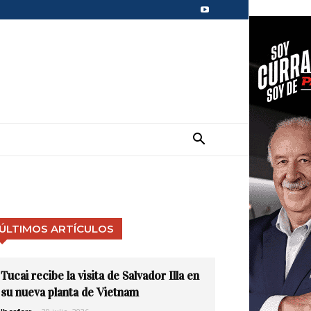
ÚLTIMOS ARTÍCULOS
Tucai recibe la visita de Salvador Illa en
su nueva planta de Vietnam