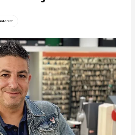
interest