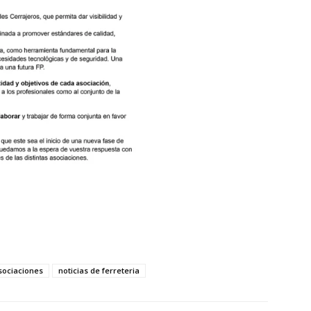
sociaciones
noticias de ferreteria