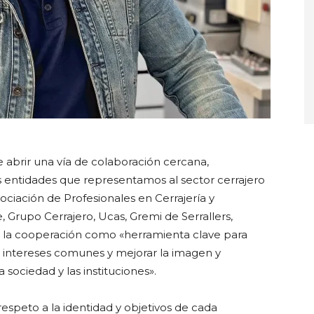
abrir una vía de colaboración cercana,
as entidades que representamos al sector cerrajero
sociación de Profesionales en Cerrajería y
 Grupo Cerrajero, Ucas, Gremi de Serrallers,
e la cooperación como «herramienta clave para
os intereses comunes y mejorar la imagen y
sociedad y las instituciones».
speto a la identidad y objetivos de cada