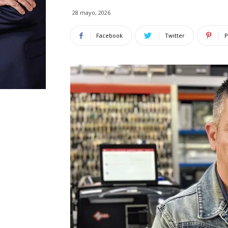
28 mayo, 2026
Facebook
Twitter
P