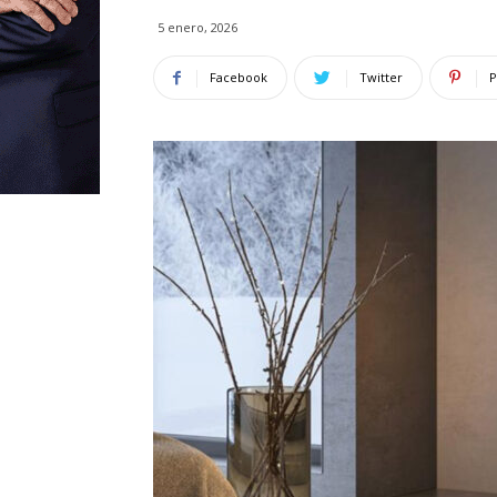
5 enero, 2026
Facebook
Twitter
P