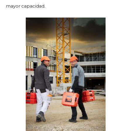
mayor capacidad.