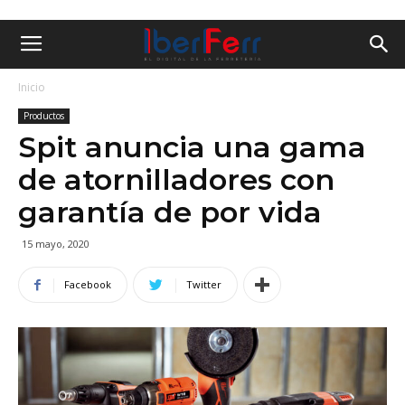
Inicio
Productos
Spit anuncia una gama
de atornilladores con
garantía de por vida
15 mayo, 2020
Facebook
Twitter