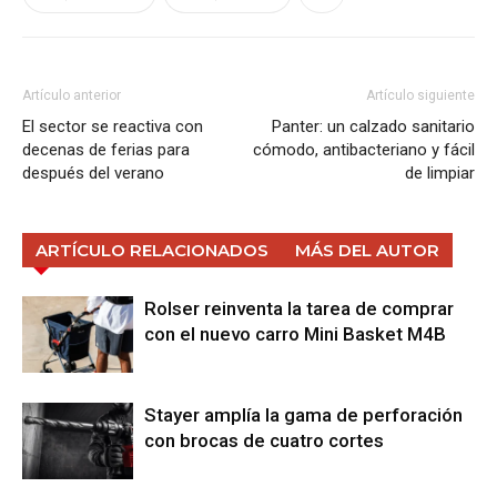
Artículo anterior
Artículo siguiente
El sector se reactiva con
Panter: un calzado sanitario
decenas de ferias para
cómodo, antibacteriano y fácil
después del verano
de limpiar
ARTÍCULO RELACIONADOS
MÁS DEL AUTOR
Rolser reinventa la tarea de comprar
con el nuevo carro Mini Basket M4B
Stayer amplía la gama de perforación
con brocas de cuatro cortes