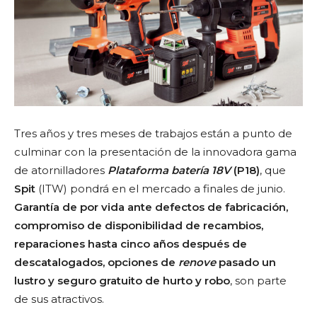
Tres años y tres meses de trabajos están a punto de
culminar con la presentación de la innovadora gama
de atornilladores
Plataforma batería
18V
(P18)
, que
Spit
(ITW) pondrá en el mercado a finales de junio.
Garantía de por vida ante defectos de fabricación,
compromiso de disponibilidad de recambios,
reparaciones hasta cinco años después de
descatalogados, opciones de
renove
pasado un
lustro y seguro gratuito de hurto y robo
, son parte
de sus atractivos.