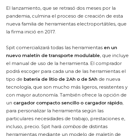
El lanzamiento, que se retrasó dos meses por la
pandemia, culmina el proceso de creación de esta
nueva familia de herramientas electroportátiles, que
la firma inició en 2017.
Spit comercializará todas las herramientas
en un
nuevo maletín de transporte modulable
, que incluye
el manual de uso de la herramienta. El comprador
podrá escoger para cada una de las herramientas el
tipo de
batería de litio de 2Ah o de 5Ah
de nueva
tecnología, que son mucho más ligeros, resistentes y
con mayor autonomía. También ofrece la opción de
un
cargador compacto sencillo o cargador rápido
,
para personalizar la herramienta según las
particulares necesidades de trabajo, prestaciones e,
incluso, precio. Spit hará
combos
de distintas
herramientas mediante un modelo de maletín de