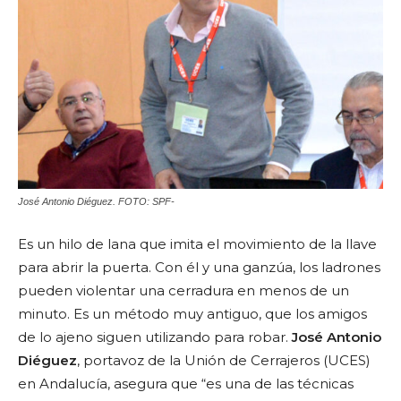
José Antonio Diéguez. FOTO: SPF-
Es un hilo de lana que imita el movimiento de la llave
para abrir la puerta. Con él y una ganzúa, los ladrones
pueden violentar una cerradura en menos de un
minuto. Es un método muy antiguo, que los amigos
de lo ajeno siguen utilizando para robar.
José Antonio
Diéguez
, portavoz de la Unión de Cerrajeros (UCES)
en Andalucía, asegura que “es una de las técnicas