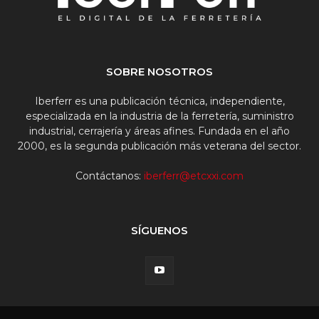
SOBRE NOSOTROS
Iberferr es una publicación técnica, independiente,
especializada en la industria de la ferretería, suministro
industrial, cerrajería y áreas afines. Fundada en el año
2000, es la segunda publicación más veterana del sector.
Contáctanos:
iberferr@etcxxi.com
SÍGUENOS