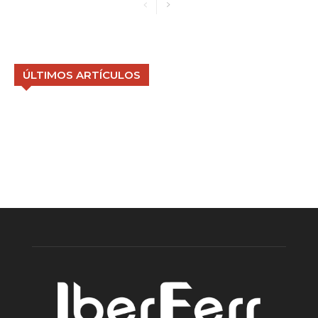
ÚLTIMOS ARTÍCULOS