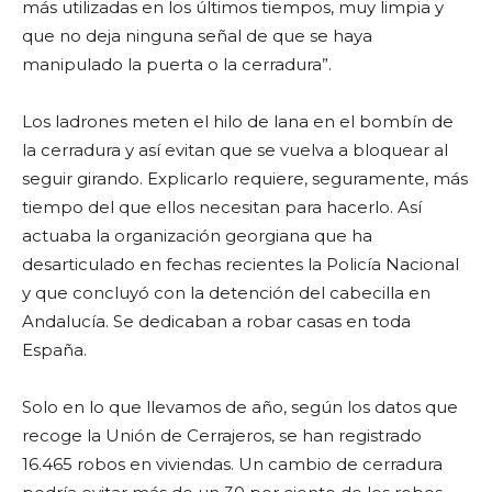
más utilizadas en los últimos tiempos, muy limpia y
que no deja ninguna señal de que se haya
manipulado la puerta o la cerradura”.
Los ladrones meten el hilo de lana en el bombín de
la cerradura y así evitan que se vuelva a bloquear al
seguir girando. Explicarlo requiere, seguramente, más
tiempo del que ellos necesitan para hacerlo. Así
actuaba la organización georgiana que ha
desarticulado en fechas recientes la Policía Nacional
y que concluyó con la detención del cabecilla en
Andalucía. Se dedicaban a robar casas en toda
España.
Solo en lo que llevamos de año, según los datos que
recoge la Unión de Cerrajeros, se han registrado
16.465 robos en viviendas. Un cambio de cerradura