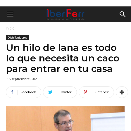
Inicio
Distribuidores
Un hilo de lana es todo
lo que necesita un caco
para entrar en tu casa
15 septiembre, 2021
Facebook
Twitter
Pinterest