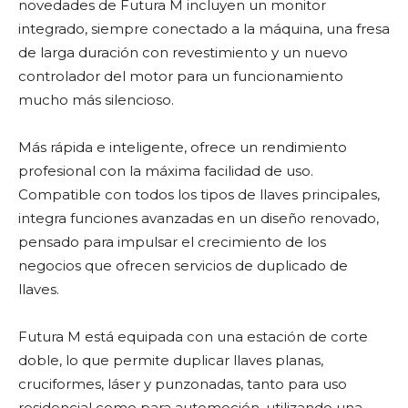
novedades de Futura M incluyen un monitor
integrado, siempre conectado a la máquina, una fresa
de larga duración con revestimiento y un nuevo
controlador del motor para un funcionamiento
mucho más silencioso.
Más rápida e inteligente, ofrece un rendimiento
profesional con la máxima facilidad de uso.
Compatible con todos los tipos de llaves principales,
integra funciones avanzadas en un diseño renovado,
pensado para impulsar el crecimiento de los
negocios que ofrecen servicios de duplicado de
llaves.
Futura M está equipada con una estación de corte
doble, lo que permite duplicar llaves planas,
cruciformes, láser y punzonadas, tanto para uso
residencial como para automoción, utilizando una