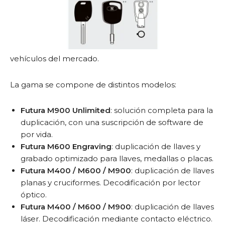
vehículos del mercado.
La gama se compone de distintos modelos:
Futura M900 Unlimited
: solución completa para la
duplicación, con una suscripción de software de
por vida.
Futura M600 Engraving
: duplicación de llaves y
grabado optimizado para llaves, medallas o placas.
Futura M400 / M600 / M900
: duplicación de llaves
planas y cruciformes. Decodificación por lector
óptico.
Futura M400 / M600 / M900
: duplicación de llaves
láser. Decodificación mediante contacto eléctrico.