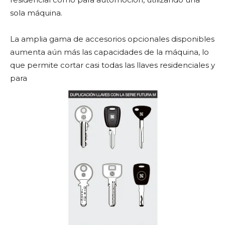
sola máquina.
La amplia gama de accesorios opcionales disponibles
aumenta aún más las capacida­des de la máquina, lo
que permite cortar casi todas las llaves residenciales y
para