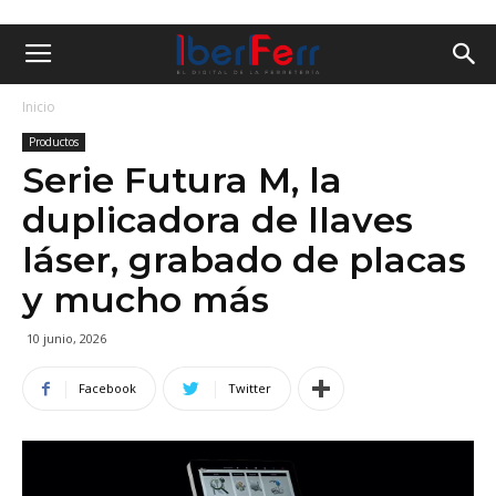
Inicio
Productos
Serie Futura M, la
duplicadora de llaves
láser, grabado de placas
y mucho más
10 junio, 2026
Facebook
Twitter