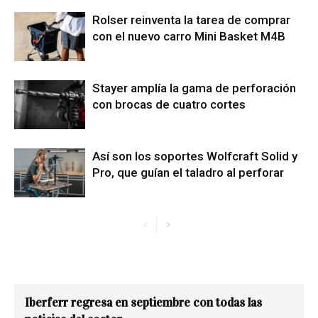
Rolser reinventa la tarea de comprar
con el nuevo carro Mini Basket M4B
Stayer amplía la gama de perforación
con brocas de cuatro cortes
Así son los soportes Wolfcraft Solid y
Pro, que guían el taladro al perforar
Iberferr regresa en septiembre con todas las