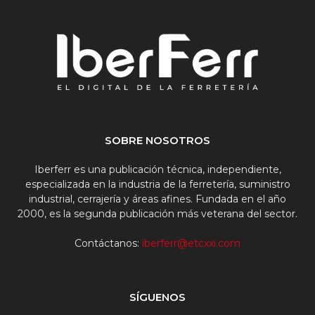
SOBRE NOSOTROS
Iberferr es una publicación técnica, independiente,
especializada en la industria de la ferretería, suministro
industrial, cerrajería y áreas afines. Fundada en el año
2000, es la segunda publicación más veterana del sector.
Contáctanos:
iberferr@etcxxi.com
SÍGUENOS